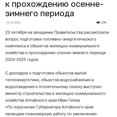
к прохождению осенне-
зимнего периода
25.10.2024
274
23 октября на заседании Правительства рассмотрели
вопрос подготовки топливно-энергетического
комплекса и объектов жилищно-коммунального
хозяйства к прохождению осенне-зимнего периода
2024-2025 годов.
С докладом о подготовке объектов малой
теплоэнергетики, объектов водоснабжения и
водоотведения к отопительному сезону выступил
министр строительства и жилищно-коммунального
хозяйства Алтайского края Иван Гилев.
«По поручению Губернатора Алтайского края
проводим планомерную работу по увеличению