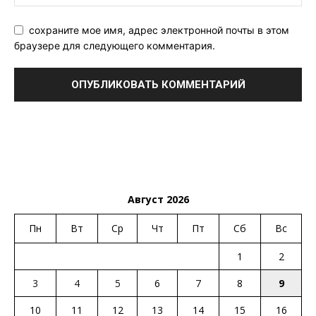
сохраните мое имя, адрес электронной почты в этом
браузере для следующего комментария.
Август 2026
Пн
Вт
Ср
Чт
Пт
Сб
Вс
1
2
3
4
5
6
7
8
9
10
11
12
13
14
15
16