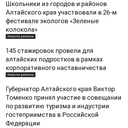
Школьники из городов и районов
Алтайского края участвовали в 26-м
фестивале экологов «Зеленые
колокола»
Новости региона
145 стажировок провели для
алтайских подростков в рамках
корпоративного наставничества
Новости региона
Губернатор Алтайского края Виктор
Томенко принял участие в совещании
по развитию туризма и индустрии
гостеприимства в Российской
Федерации