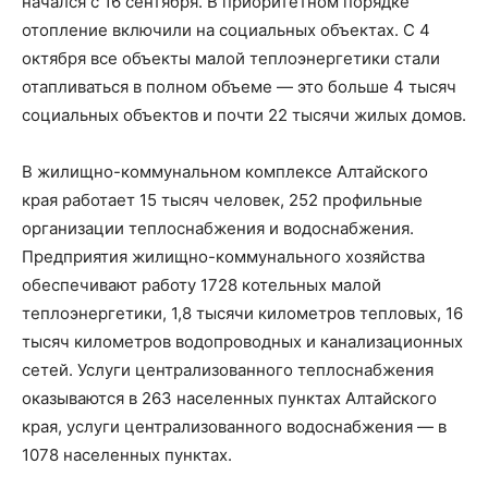
начался с 16 сентября. В приоритетном порядке
отопление включили на социальных объектах. С 4
октября все объекты малой теплоэнергетики стали
отапливаться в полном объеме — это больше 4 тысяч
социальных объектов и почти 22 тысячи жилых домов.
В жилищно-коммунальном комплексе Алтайского
края работает 15 тысяч человек, 252 профильные
организации теплоснабжения и водоснабжения.
Предприятия жилищно-коммунального хозяйства
обеспечивают работу 1728 котельных малой
теплоэнергетики, 1,8 тысячи километров тепловых, 16
тысяч километров водопроводных и канализационных
сетей. Услуги централизованного теплоснабжения
оказываются в 263 населенных пунктах Алтайского
края, услуги централизованного водоснабжения — в
1078 населенных пунктах.