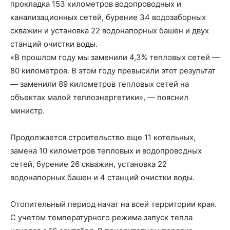
прокладка 153 километров водопроводных и
канализационных сетей, бурение 34 водозаборных
скважин и установка 22 водонапорных башен и двух
станций очистки воды.
«В прошлом году мы заменили 4,3% тепловых сетей —
80 километров. В этом году превысили этот результат
— заменили 89 километров тепловых сетей на
объектах малой теплоэнергетики», — пояснил
министр.
Продолжается строительство еще 11 котельных,
замена 10 километров тепловых и водопроводных
сетей, бурение 26 скважин, установка 22
водонапорных башен и 4 станций очистки воды.
Отопительный период начат на всей территории края.
С учетом температурного режима запуск тепла