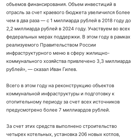
объемов финансирования. Объем инвестиций в
отрасль за счет краевого бюджета увеличился более
чем в два раза — с 1 миллиарда рублей в 2018 году до
2,2 миллиарда рублей в 2024 году. Участвуем во всех
федеральных мерах поддержки. В этом году в рамках
реализуемого Правительством России
инфраструктурного меню в сферу жилищно-
коммунального хозяйства привлечено 3,3 миллиарда
рублей», — сказал Иван Гилев.
Всего в этом году на реконструкцию объектов
коммунальной инфраструктуры и подготовку к
отопительному периоду за счет всех источников
предусмотрено более 7 миллиардов рублей.
За счет этих средств выполнено строительство
четырех котельных, установка 206 новых котлов,