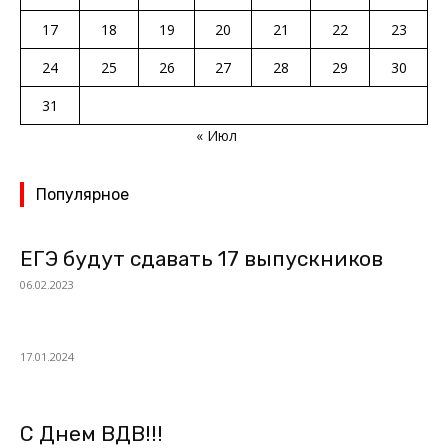
17
18
19
20
21
22
23
24
25
26
27
28
29
30
31
« Июл
Популярное
ЕГЭ будут сдавать 17 выпускников
06.02.2023
17.01.2024
С Днем ВДВ!!!