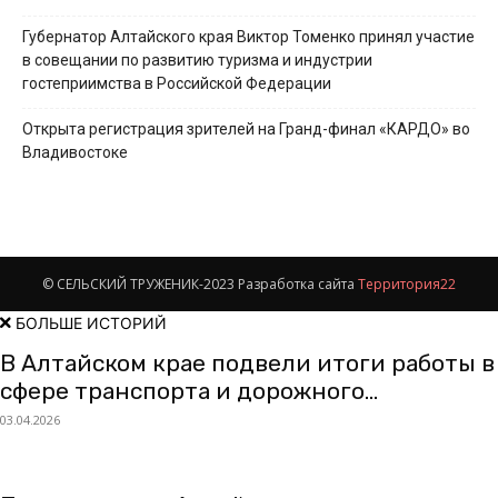
Губернатор Алтайского края Виктор Томенко принял участие
в совещании по развитию туризма и индустрии
гостеприимства в Российской Федерации
Открыта регистрация зрителей на Гранд-финал «КАРДО» во
Владивостоке
© СЕЛЬСКИЙ ТРУЖЕНИК-2023 Разработка сайта
Территория22
БОЛЬШЕ ИСТОРИЙ
В Алтайском крае подвели итоги работы в
сфере транспорта и дорожного...
03.04.2026