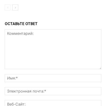
ОСТАВЬТЕ ОТВЕТ