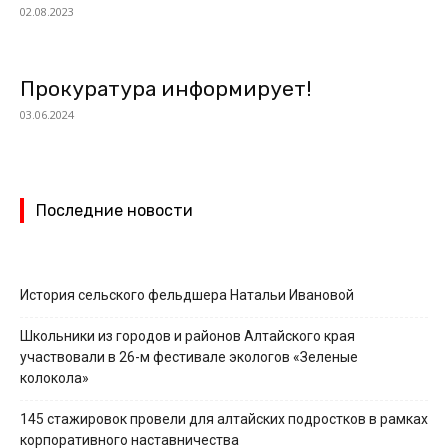
02.08.2023
Прокуратура информирует!
03.06.2024
Последние новости
История сельского фельдшера Натальи Ивановой
Школьники из городов и районов Алтайского края
участвовали в 26-м фестивале экологов «Зеленые
колокола»
145 стажировок провели для алтайских подростков в рамках
корпоративного наставничества