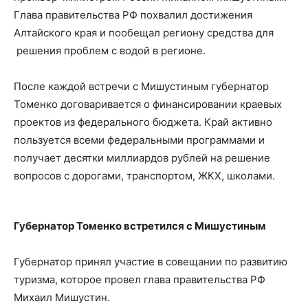
Глава правительства РФ похвалил достижения
Алтайского края и пообещал региону средства для
решения проблем с водой в регионе.
После каждой встречи с Мишустиным губернатор
Томенко договаривается о финансировании краевых
проектов из федерального бюджета. Край активно
пользуется всеми федеральными программами и
получает десятки миллиардов рублей на решение
вопросов с дорогами, транспортом, ЖКХ, школами.
Губернатор Томенко встретился с Мишустиным
Губернатор принял участие в совещании по развитию
туризма, которое провел глава правительства РФ
Михаил Мишустин.