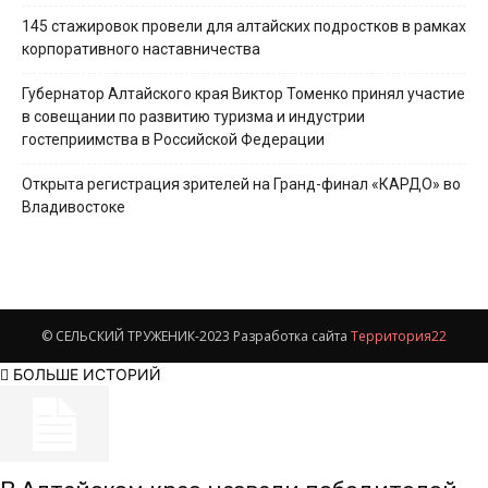
145 стажировок провели для алтайских подростков в рамках
корпоративного наставничества
Губернатор Алтайского края Виктор Томенко принял участие
в совещании по развитию туризма и индустрии
гостеприимства в Российской Федерации
Открыта регистрация зрителей на Гранд-финал «КАРДО» во
Владивостоке
© СЕЛЬСКИЙ ТРУЖЕНИК-2023 Разработка сайта
Территория22
БОЛЬШЕ ИСТОРИЙ