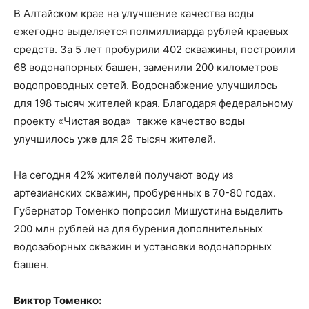
В Алтайском крае на улучшение качества воды
ежегодно выделяется полмиллиарда рублей краевых
средств. За 5 лет пробурили 402 скважины, построили
68 водонапорных башен, заменили 200 километров
водопроводных сетей. Водоснабжение улучшилось
для 198 тысяч жителей края. Благодаря федеральному
проекту «Чистая вода» также качество воды
улучшилось уже для 26 тысяч жителей.
На сегодня 42% жителей получают воду из
артезианских скважин, пробуренных в 70-80 годах.
Губернатор Томенко попросил Мишустина выделить
200 млн рублей на для бурения дополнительных
водозаборных скважин и установки водонапорных
башен.
Виктор Томенко: