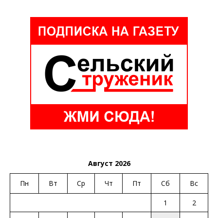
Август 2026
Пн
Вт
Ср
Чт
Пт
Сб
Вс
1
2