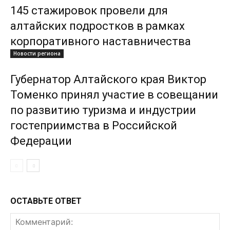
145 стажировок провели для
алтайских подростков в рамках
корпоративного наставничества
Новости региона
Губернатор Алтайского края Виктор
Томенко принял участие в совещании
по развитию туризма и индустрии
гостеприимства в Российской
Федерации
ОСТАВЬТЕ ОТВЕТ