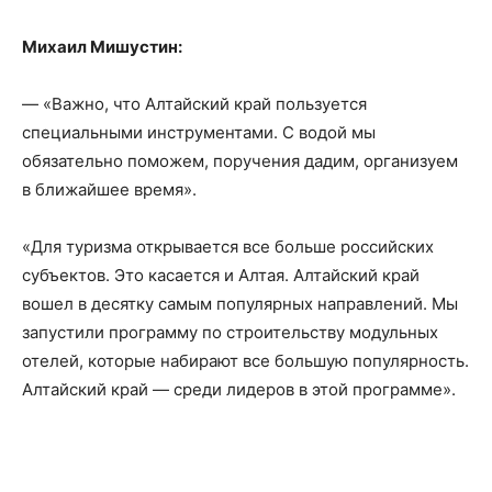
Михаил Мишустин:
— «Важно, что Алтайский край пользуется
специальными инструментами. С водой мы
обязательно поможем, поручения дадим, организуем
в ближайшее время».
«Для туризма открывается все больше российских
субъектов. Это касается и Алтая. Алтайский край
вошел в десятку самым популярных направлений. Мы
запустили программу по строительству модульных
отелей, которые набирают все большую популярность.
Алтайский край — среди лидеров в этой программе».