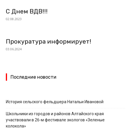
С Днем ВДВ!!!
02.08.2023
Прокуратура информирует!
03.06.2024
Последние новости
История сельского фельдшера Натальи Ивановой
Школьники из городов и районов Алтайского края
участвовали в 26-м фестивале экологов «Зеленые
колокола»