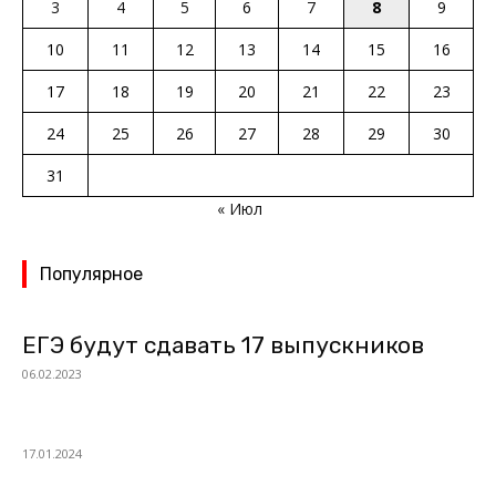
3
4
5
6
7
8
9
10
11
12
13
14
15
16
17
18
19
20
21
22
23
24
25
26
27
28
29
30
31
« Июл
Популярное
ЕГЭ будут сдавать 17 выпускников
06.02.2023
17.01.2024