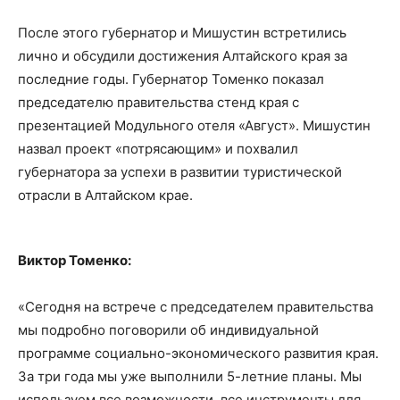
После этого губернатор и Мишустин встретились
лично и обсудили достижения Алтайского края за
последние годы. Губернатор Томенко показал
председателю правительства стенд края с
презентацией Модульного отеля «Август». Мишустин
назвал проект «потрясающим» и похвалил
губернатора за успехи в развитии туристической
отрасли в Алтайском крае.
Виктор Томенко:
«Сегодня на встрече с председателем правительства
мы подробно поговорили об индивидуальной
программе социально-экономического развития края.
За три года мы уже выполнили 5-летние планы. Мы
используем все возможности, все инструменты для