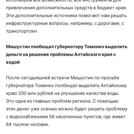
привлечения дополнительных средств в бюджет края.
Эти дополнительные источники помогают нам решать
инфраструктурные вопросы, например, с дорогами, с
транспортом».
Мишустин пообещал губернатору Томенко выделить
деньги на решение проблемы Алтайского края с
водой
После сегодняшней встречи Мишустин по просьбе
губернатора Томенко пообещал выделить Алтайскому
краю 200 млн рублей на улучшение качества воды.
Это одна из главных проблем региона. С помощью
этих денег уже осенью можно будет решить проблему
с водоснабжением 56 населенных пунктов, где живет
84 тысячи человек.