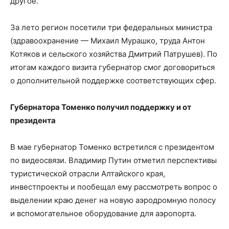
другое.
За лето регион посетили три федеральных министра
(здравоохранение — Михаил Мурашко, труда Антон
Котяков и сельского хозяйства Дмитрий Патрушев). По
итогам каждого визита губернатор смог договориться
о дополнительной поддержке соответствующих сфер.
Губернатора Томенко получил поддержку и от
президента
В мае губернатор Томенко встретился с президентом
по видеосвязи. Владимир Путин отметил перспективы
туристической отрасли Алтайского края,
инвестпроекты и пообещал ему рассмотреть вопрос о
выделении краю денег на новую аэродромную полосу
и вспомогательное оборудование для аэропорта.