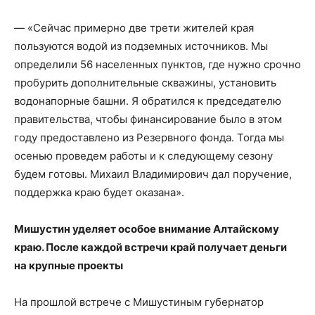
— «Сейчас примерно две трети жителей края
пользуются водой из подземных источников. Мы
определили 56 населенных пунктов, где нужно срочно
пробурить дополнительные скважины, установить
водонапорные башни. Я обратился к председателю
правительства, чтобы финансирование было в этом
году предоставлено из Резервного фонда. Тогда мы
осенью проведем работы и к следующему сезону
будем готовы. Михаил Владимирович дал поручение,
поддержка краю будет оказана».
Мишустин уделяет особое внимание Алтайскому
краю. После каждой встречи край получает деньги
на крупные проекты
На прошлой встрече с Мишустиным губернатор