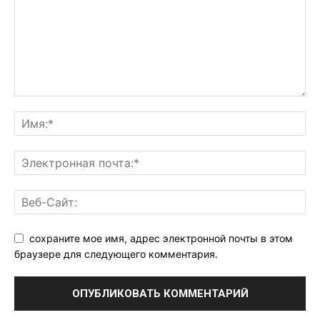
сохраните мое имя, адрес электронной почты в этом
браузере для следующего комментария.