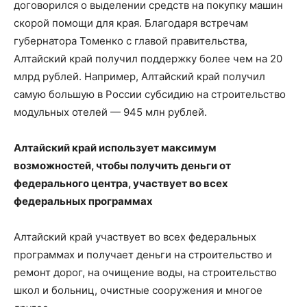
договорился о выделении средств на покупку машин
скорой помощи для края. Благодаря встречам
губернатора Томенко с главой правительства,
Алтайский край получил поддержку более чем на 20
млрд рублей. Например, Алтайский край получил
самую большую в России субсидию на строительство
модульных отелей — 945 млн рублей.
Алтайский край использует максимум
возможностей, чтобы получить деньги от
федерального центра, участвует во всех
федеральных программах
Алтайский край участвует во всех федеральных
программах и получает деньги на строительство и
ремонт дорог, на очищение воды, на строительство
школ и больниц, очистные сооружения и многое