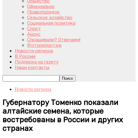
Общество
Официально
Правопорядок
Сельское хозяйство
Социальная политика
Спорт
Анонс
Спрашивали? Отвечаем!
Фоторепортаж
Новости региона
В России
Подписка на газету
Наши контакты
Новости региона
Губернатору Томенко показали
алтайские семена, которые
востребованы в России и других
странах