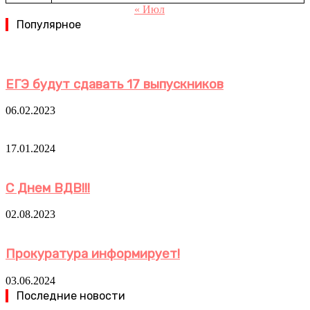
« Июл
Популярное
ЕГЭ будут сдавать 17 выпускников
06.02.2023
17.01.2024
С Днем ВДВ!!!
02.08.2023
Прокуратура информирует!
03.06.2024
Последние новости