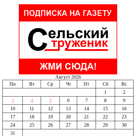
Август 2026
Пн
Вт
Ср
Чт
Пт
Сб
Вс
1
2
3
4
5
6
7
8
9
10
11
12
13
14
15
16
17
18
19
20
21
22
23
24
25
26
27
28
29
30
31