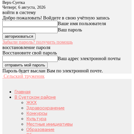
Верх-Суетка
Четверг, 6 августа, 2026
войти в систему
Добро пожаловать! Войдите в свою учётную запись
Ваше имя пользователя
Ваш пароль
Забыли пароль? получить помощь
восстановление пароля
Восстановите свой пароль
Ваш адрес электронной почты
Пароль будет выслан Вам по электронной почте.
Сельский труженик
Главная
В Суетском районе
ЖКХ
Здравоохранение
Конкурсы
Культура
Местные инициативы
Образование