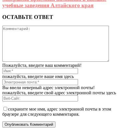
учебные заведения Алтайского края
ОСТАВЬТЕ ОТВЕТ
Пожалуйста, введите ваш комментарий!
пожалуйста, введите ваше имя здесь
Вы ввели неверный адрес электронной почты!
пожалуйста, введите свой адрес электронной почты здесь
сохраните мое имя, адрес электронной почты в этом
браузере для следующего комментария.