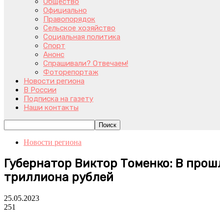
Общество
Официально
Правопорядок
Сельское хозяйство
Социальная политика
Спорт
Анонс
Спрашивали? Отвечаем!
Фоторепортаж
Новости региона
В России
Подписка на газету
Наши контакты
Новости региона
Губернатор Виктор Томенко: В прош
триллиона рублей
25.05.2023
251