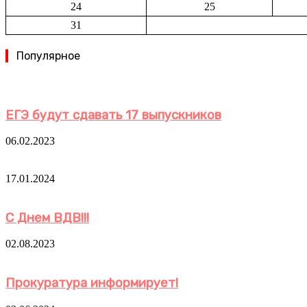
24
25
31
Популярное
ЕГЭ будут сдавать 17 выпускников
06.02.2023
17.01.2024
С Днем ВДВ!!!
02.08.2023
Прокуратура информирует!