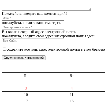
Пожалуйста, введите ваш комментарий!
пожалуйста, введите ваше имя здесь
Вы ввели неверный адрес электронной почты!
пожалуйста, введите свой адрес электронной почты здесь
сохраните мое имя, адрес электронной почты в этом браузе
Пн
Вт
3
4
10
11
17
18