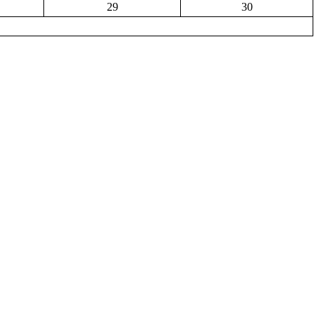
29
30