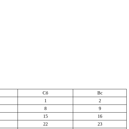
Сб
Вс
1
2
8
9
15
16
22
23