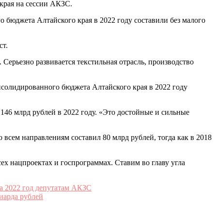
 края на сессии АКЗС.
 бюджета Алтайского края в 2022 году составили без малого
ст.
Серьезно развивается текстильная отрасль, производство
онсолидированного бюджета Алтайского края в 2022 году
 146 млрд рублей в 2022 году. «Это достойные и сильные
о всем направлениям составил 80 млрд рублей, тогда как в 2018
сех нацпроектах и госпрограммах. Ставим во главу угла
за 2022 год депутатам АКЗС
иарда рублей