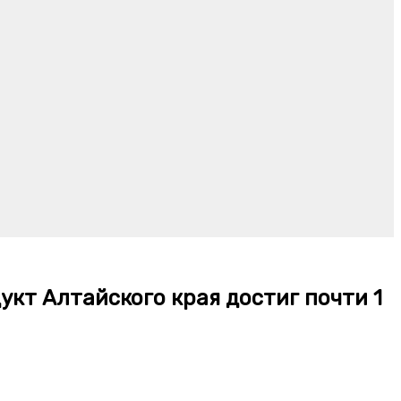
кт Алтайского края достиг почти 1