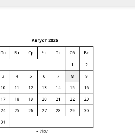
Август 2026
Пн
Вт
Ср
Чт
Пт
Сб
Вс
1
2
3
4
5
6
7
8
9
10
11
12
13
14
15
16
17
18
19
20
21
22
23
24
25
26
27
28
29
30
31
« Июл