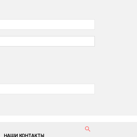
НАШИ КОНТАКТЫ