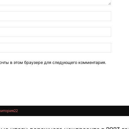
почты в этом браузере для следующего комментария.
ритория22