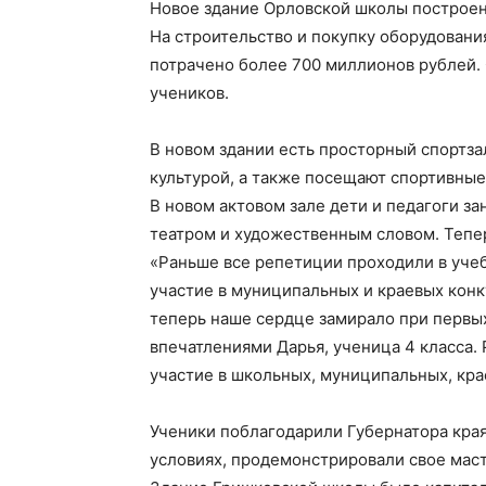
Новое здание Орловской школы построен
На строительство и покупку оборудовани
потрачено более 700 миллионов рублей.
учеников.
В новом здании есть просторный спортза
культурой, а также посещают спортивные
В новом актовом зале дети и педагоги 
театром и художественным словом. Тепер
«Раньше все репетиции проходили в уче
участие в муниципальных и краевых конк
теперь наше сердце замирало при первых
впечатлениями Дарья, ученица 4 класса. 
участие в школьных, муниципальных, кра
Ученики поблагодарили Губернатора края
условиях, продемонстрировали свое маст