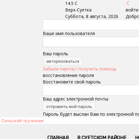
14.5
C
Верх-Суетка
войти
Суббота, 8 августа, 2026
Добро
Ваше имя пользователя
Ваш пароль
Забыли пароль? получить помощь
восстановление пароля
Восстановите свой пароль
Ваш адрес электронной почты
Пароль будет выслан Вам по электронной п
Сельский труженик
ГЛАВНАЯ
В СУЕТСКОМ РАЙОНЕ
Н