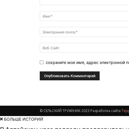
сохраните мое имя, адрес электронной 
© СЕЛЬСКИЙ ТРУЖЕНИК-2023 Разработка сайта
Тер
БОЛЬШЕ ИСТОРИЙ