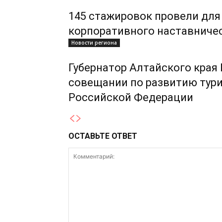
145 стажировок провели для
корпоративного наставниче
Новости региона
Губернатор Алтайского края
совещании по развитию тури
Российской Федерации
ОСТАВЬТЕ ОТВЕТ