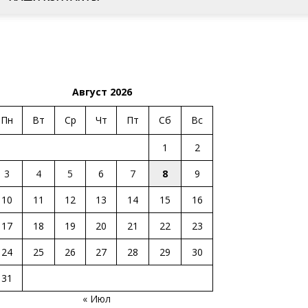
Август 2026
Пн
Вт
Ср
Чт
Пт
Сб
Вс
1
2
3
4
5
6
7
8
9
10
11
12
13
14
15
16
17
18
19
20
21
22
23
24
25
26
27
28
29
30
31
« Июл