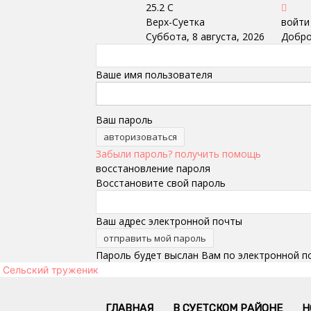
25.2
C
Верх-Суетка
войти
Суббота, 8 августа, 2026
Добро
Ваше имя пользователя
Ваш пароль
Забыли пароль? получить помощь
восстановление пароля
Восстановите свой пароль
Ваш адрес электронной почты
Пароль будет выслан Вам по электронной п
Сельский труженик
ГЛАВНАЯ
В СУЕТСКОМ РАЙОНЕ
Н