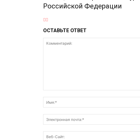
Российской Федерации
ОСТАВЬТЕ ОТВЕТ