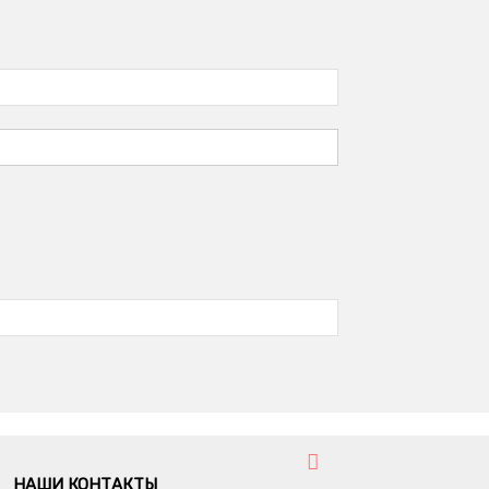
НАШИ КОНТАКТЫ