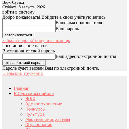
Верх-Суетка
Суббота, 8 августа, 2026
войти в систему
Добро пожаловать! Войдите в свою учётную запись
Ваше имя пользователя
Ваш пароль
Забыли пароль? получить помощь
восстановление пароля
Восстановите свой пароль
Ваш адрес электронной почты
Пароль будет выслан Вам по электронной почте.
Сельский труженик
Главная
В Суетском районе
ЖКХ
Здравоохранение
Конкурсы
Культура
Местные инициативы
Образование