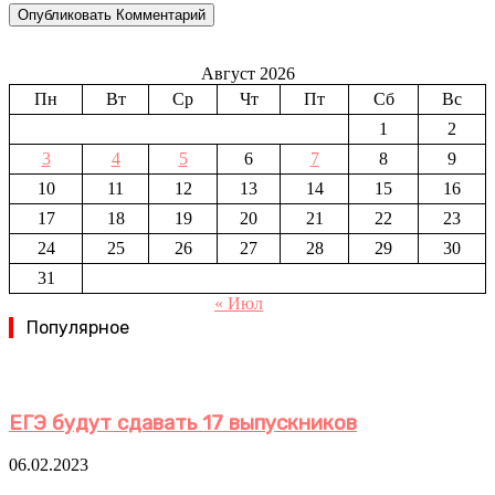
Август 2026
Пн
Вт
Ср
Чт
Пт
Сб
Вс
1
2
3
4
5
6
7
8
9
10
11
12
13
14
15
16
17
18
19
20
21
22
23
24
25
26
27
28
29
30
31
« Июл
Популярное
ЕГЭ будут сдавать 17 выпускников
06.02.2023