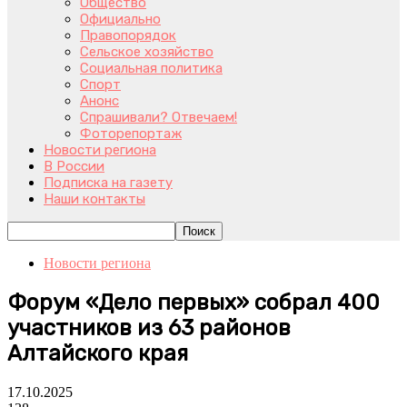
Общество
Официально
Правопорядок
Сельское хозяйство
Социальная политика
Спорт
Анонс
Спрашивали? Отвечаем!
Фоторепортаж
Новости региона
В России
Подписка на газету
Наши контакты
Новости региона
Форум «Дело первых» собрал 400
участников из 63 районов
Алтайского края
17.10.2025