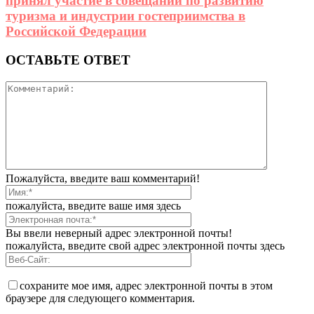
принял участие в совещании по развитию
туризма и индустрии гостеприимства в
Российской Федерации
ОСТАВЬТЕ ОТВЕТ
Пожалуйста, введите ваш комментарий!
пожалуйста, введите ваше имя здесь
Вы ввели неверный адрес электронной почты!
пожалуйста, введите свой адрес электронной почты здесь
сохраните мое имя, адрес электронной почты в этом
браузере для следующего комментария.