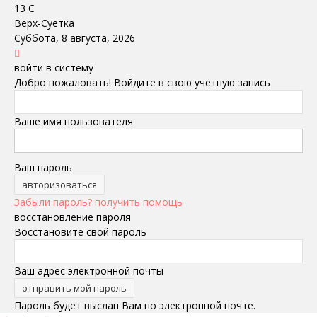
13
C
Верх-Суетка
Суббота, 8 августа, 2026
войти в систему
Добро пожаловать! Войдите в свою учётную запись
Ваше имя пользователя
Ваш пароль
Забыли пароль? получить помощь
восстановление пароля
Восстановите свой пароль
Ваш адрес электронной почты
Пароль будет выслан Вам по электронной почте.