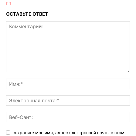
ОСТАВЬТЕ ОТВЕТ
сохраните мое имя, адрес электронной почты в этом