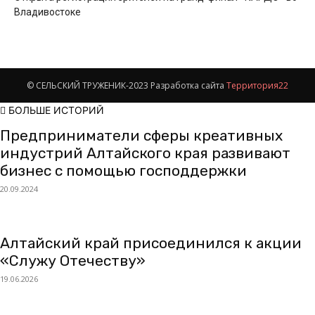
Владивостоке
© СЕЛЬСКИЙ ТРУЖЕНИК-2023 Разработка сайта
Территория22
БОЛЬШЕ ИСТОРИЙ
Предприниматели сферы креативных
индустрий Алтайского края развивают
бизнес с помощью господдержки
20.09.2024
Алтайский край присоединился к акции
«Служу Отечеству»
19.06.2026