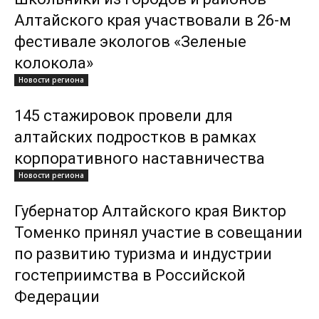
Алтайского края участвовали в 26-м
фестивале экологов «Зеленые
колокола»
Новости региона
145 стажировок провели для
алтайских подростков в рамках
корпоративного наставничества
Новости региона
Губернатор Алтайского края Виктор
Томенко принял участие в совещании
по развитию туризма и индустрии
гостеприимства в Российской
Федерации