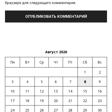
браузере для следующего комментария.
Август 2026
Пн
Вт
Ср
Чт
Пт
Сб
Вс
1
2
3
4
5
6
7
8
9
10
11
12
13
14
15
16
17
18
19
20
21
22
23
24
25
26
27
28
29
30