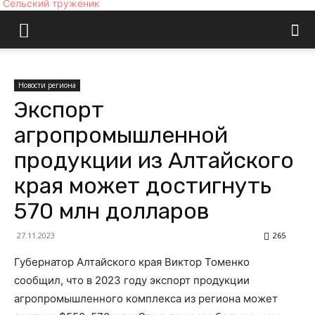
Сельский труженик
Новости региона
Экспорт
агропромышленной
продукции из Алтайского
края может достигнуть
570 млн долларов
27.11.2023
265
Губернатор Алтайского края Виктор Томенко
сообщил, что в 2023 году экспорт продукции
агропромышленного комплекса из региона может