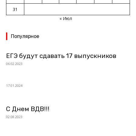
31
« Июл
Популярное
ЕГЭ будут сдавать 17 выпускников
06.02.2023
17.01.2024
С Днем ВДВ!!!
02.08.2023