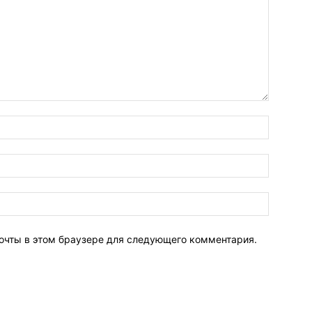
почты в этом браузере для следующего комментария.