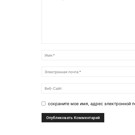
сохраните мое имя, адрес электронной 