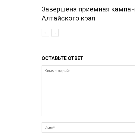
Завершена приемная кампан
Алтайского края
ОСТАВЬТЕ ОТВЕТ