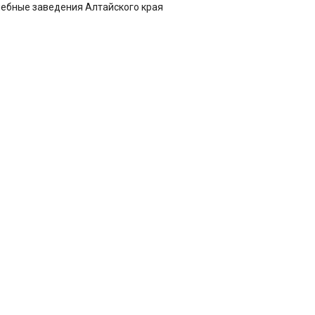
чебные заведения Алтайского края