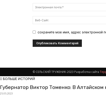
сохраните мое имя, адрес электронной 
© СЕЛЬСКИЙ ТРУЖЕНИК-2023 Разработка сайта
Тер
БОЛЬШЕ ИСТОРИЙ
Губернатор Виктор Томенко: В Алтайском к
25.05.2023