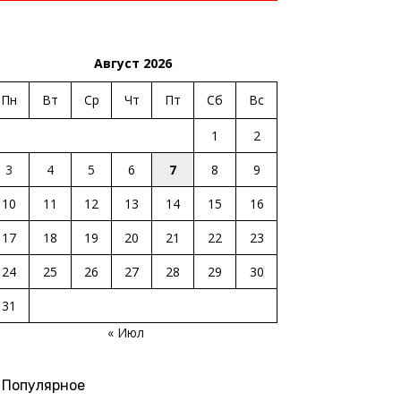
Август 2026
Пн
Вт
Ср
Чт
Пт
Сб
Вс
1
2
3
4
5
6
7
8
9
10
11
12
13
14
15
16
17
18
19
20
21
22
23
24
25
26
27
28
29
30
31
« Июл
Популярное