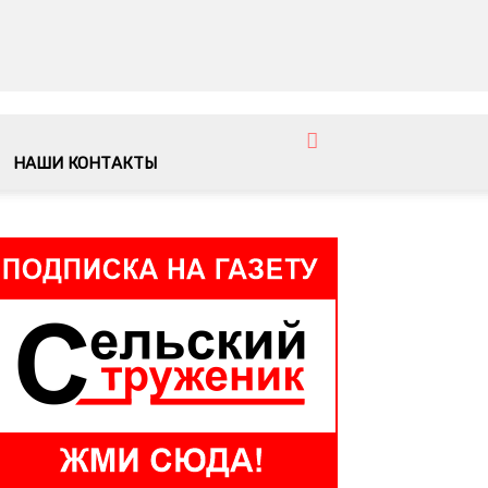
НАШИ КОНТАКТЫ