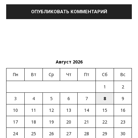
Август 2026
Пн
Вт
Ср
Чт
Пт
Сб
Вс
1
2
3
4
5
6
7
8
9
10
11
12
13
14
15
16
17
18
19
20
21
22
23
24
25
26
27
28
29
30