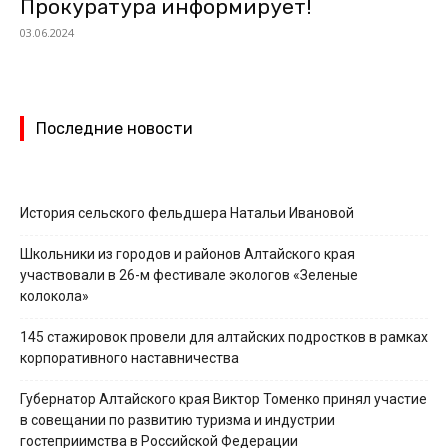
Прокуратура информирует!
03.06.2024
Последние новости
История сельского фельдшера Натальи Ивановой
Школьники из городов и районов Алтайского края
участвовали в 26-м фестивале экологов «Зеленые
колокола»
145 стажировок провели для алтайских подростков в рамках
корпоративного наставничества
Губернатор Алтайского края Виктор Томенко принял участие
в совещании по развитию туризма и индустрии
гостеприимства в Российской Федерации