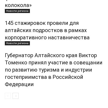
колокола»
Новости региона
145 стажировок провели для
алтайских подростков в рамках
корпоративного наставничества
Новости региона
Губернатор Алтайского края Виктор
Томенко принял участие в совещании
по развитию туризма и индустрии
гостеприимства в Российской
Федерации