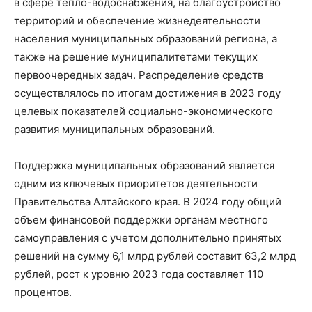
в сфере тепло-водоснабжения, на благоустройство
территорий и обеспечение жизнедеятельности
населения муниципальных образований региона, а
также на решение муниципалитетами текущих
первоочередных задач. Распределение средств
осуществлялось по итогам достижения в 2023 году
целевых показателей социально-экономического
развития муниципальных образований.
Поддержка муниципальных образований является
одним из ключевых приоритетов деятельности
Правительства Алтайского края. В 2024 году общий
объем финансовой поддержки органам местного
самоуправления с учетом дополнительно принятых
решений на сумму 6,1 млрд рублей составит 63,2 млрд
рублей, рост к уровню 2023 года составляет 110
процентов.