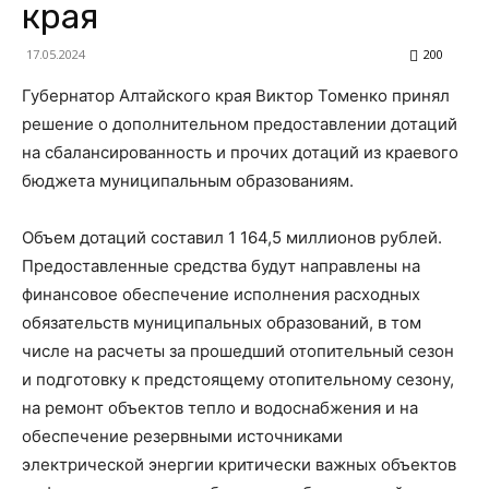
края
17.05.2024
200
Губернатор Алтайского края Виктор Томенко принял
решение о дополнительном предоставлении дотаций
на сбалансированность и прочих дотаций из краевого
бюджета муниципальным образованиям.
Объем дотаций составил 1 164,5 миллионов рублей.
Предоставленные средства будут направлены на
финансовое обеспечение исполнения расходных
обязательств муниципальных образований, в том
числе на расчеты за прошедший отопительный сезон
и подготовку к предстоящему отопительному сезону,
на ремонт объектов тепло и водоснабжения и на
обеспечение резервными источниками
электрической энергии критически важных объектов