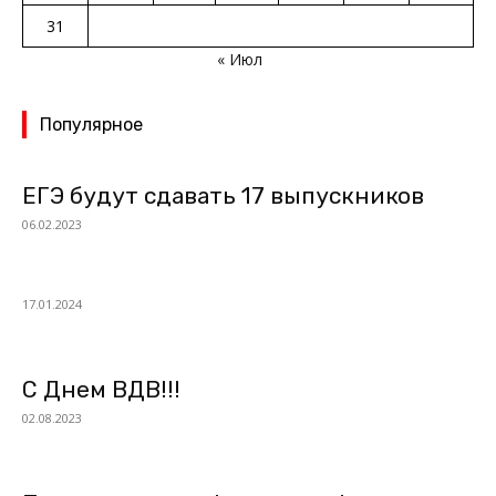
31
« Июл
Популярное
ЕГЭ будут сдавать 17 выпускников
06.02.2023
17.01.2024
С Днем ВДВ!!!
02.08.2023