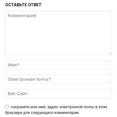
ОСТАВЬТЕ ОТВЕТ
сохраните мое имя, адрес электронной почты в этом
браузере для следующего комментария.