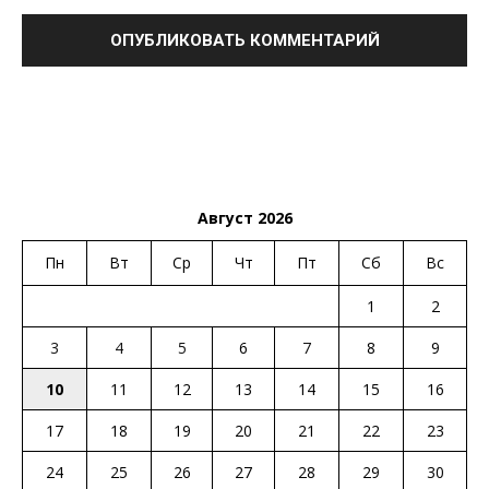
Август 2026
Пн
Вт
Ср
Чт
Пт
Сб
Вс
1
2
3
4
5
6
7
8
9
10
11
12
13
14
15
16
17
18
19
20
21
22
23
24
25
26
27
28
29
30