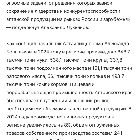
огромные задачи, от решения которых зависит
сохранение лидерства и конкурентоспособности
алтайской продукции на рынках России и зарубежья»,
— подчеркнул Александр Лукьянов.
Как сообщил начальник Алтайпищепрома Александр
Большаков, в 2024 году в регионе произведено 848,7
тысячи тонн муки, 538,1 тысячи тонн крупы, 337,8
тысячи тонн подсолнечного масла и 151,1 тысячи тонн
рапсового масла, 66,1 тысячи тонн хлопьев и 493,7
тысячи тонн комбикормов. Пищевая и
перерабатывающая промышленность Алтайского края
обеспечивает внутренний и внешний рынки
необходимыми объемами качественной продукции. В
2024 году производство пищевых продуктов в
регионе увеличилось на 8%, объем отгруженных
товаров собственного производства составил 241