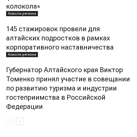
колокола»
Новости региона
145 стажировок провели для
алтайских подростков в рамках
корпоративного наставничества
Новости региона
Губернатор Алтайского края Виктор
Томенко принял участие в совещании
по развитию туризма и индустрии
гостеприимства в Российской
Федерации