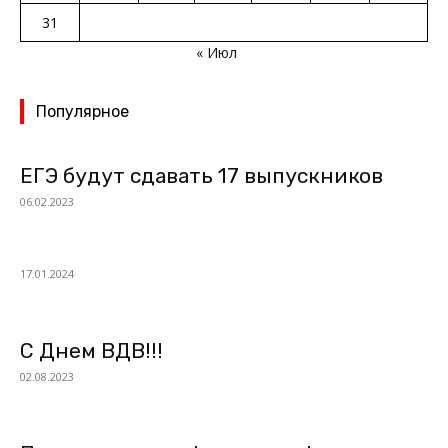
31
« Июл
Популярное
ЕГЭ будут сдавать 17 выпускников
06.02.2023
17.01.2024
С Днем ВДВ!!!
02.08.2023