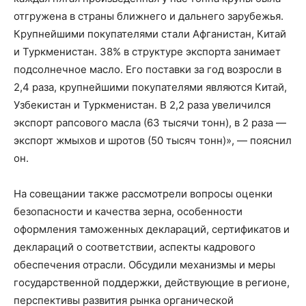
отгружена в страны ближнего и дальнего зарубежья.
Крупнейшими покупателями стали Афганистан, Китай
и Туркменистан. 38% в структуре экспорта занимает
подсолнечное масло. Его поставки за год возросли в
2,4 раза, крупнейшими покупателями являются Китай,
Узбекистан и Туркменистан. В 2,2 раза увеличился
экспорт рапсового масла (63 тысячи тонн), в 2 раза —
экспорт жмыхов и шротов (50 тысяч тонн)», — пояснил
он.
На совещании также рассмотрели вопросы оценки
безопасности и качества зерна, особенности
оформления таможенных деклараций, сертификатов и
деклараций о соответствии, аспекты кадрового
обеспечения отрасли. Обсудили механизмы и меры
государственной поддержки, действующие в регионе,
перспективы развития рынка органической