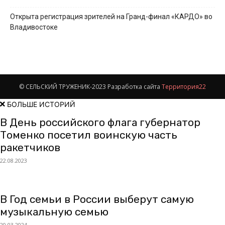
Открыта регистрация зрителей на Гранд-финал «КАРДО» во
Владивостоке
© СЕЛЬСКИЙ ТРУЖЕНИК-2023 Разработка сайта
Территория22
БОЛЬШЕ ИСТОРИЙ
В День российского флага губернатор
Томенко посетил воинскую часть
ракетчиков
22.08.2023
В Год семьи в России выберут самую
музыкальную семью
20.03.2024