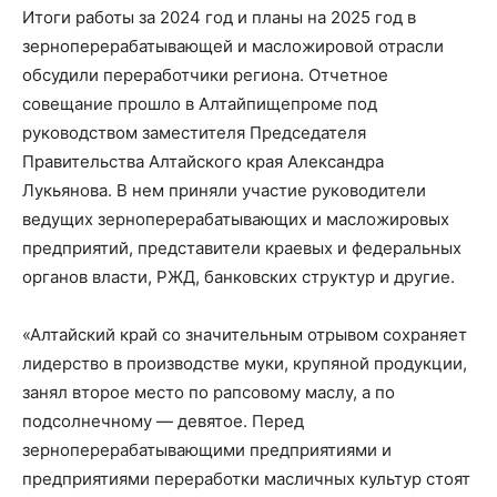
Итоги работы за 2024 год и планы на 2025 год в
зерноперерабатывающей и масложировой отрасли
обсудили переработчики региона. Отчетное
совещание прошло в Алтайпищепроме под
руководством заместителя Председателя
Правительства Алтайского края Александра
Лукьянова. В нем приняли участие руководители
ведущих зерноперерабатывающих и масложировых
предприятий, представители краевых и федеральных
органов власти, РЖД, банковских структур и другие.
«Алтайский край со значительным отрывом сохраняет
лидерство в производстве муки, крупяной продукции,
занял второе место по рапсовому маслу, а по
подсолнечному — девятое. Перед
зерноперерабатывающими предприятиями и
предприятиями переработки масличных культур стоят