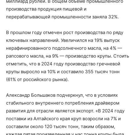
миллиард рублей. В общем объеме промышленного
производства продукция пищевой и
перерабатывающей промышленности заняла 32%.
В прошлом году отмечен рост производства по ряду
ключевых направлений. Увеличился на 19% выпуск
нерафинированного подсолнечного масла, на 4% —
рапсового масла, на 9% — производство крупы. Стоить
отметить, что в 2024 году производство гречневой
крупы выросло на 10% и составило 355 тысяч тонн
(61% от российского рынка).
Александр Большаков подчеркнул, что в условиях
стабильного внутреннего потребления драйвером
развития для отрасли является экспорт. «В 2024 году
поставки из Алтайского края круп возросли на 7% и
составили около 120 тысяч тонн, таким образом,
каждая пятая произведенная у нас тонна крупы была