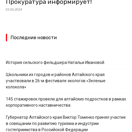
Прокуратура информирует!
03.06.2024
Последние новости
История сельского фельдшера Натальи Ивановой
Школьники из городов и районов Алтайского края
участвовали в 26-м фестивале экологов «Зеленые
колокола»
145 стажировок провели для алтайских подростков в рамках
корпоративного наставничества
Губернатор Алтайского края Виктор Томенко принял участие
в совещании по развитию туризма и индустрии
гостеприимства в Российской Федерации