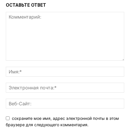
ОСТАВЬТЕ ОТВЕТ
сохраните мое имя, адрес электронной почты в этом
браузере для следующего комментария.