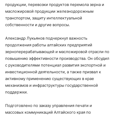
продукции, перевозки продуктов перемола зерна и
масложировой продукции железнодорожным
транспортом, защиту интеллектуальной
собственности и другие вопросы.
Александр Лукьянов подчеркнул важность
продолжения работы алтайских предприятий
зерноперерабатывающей и масложировой отрасли по
повышению эффективности производства. Он обсудил
с руководителями потенциал развития экспортной и
инвестиционной деятельности, а также призвал к
активному применению существующих в крае
механизмов и инфраструктуры государственной
поддержки.
Подготовлено по заказу управления печати и
массовых коммуникаций Алтайского края по