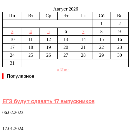
Август 2026
Пн
Вт
Ср
Чт
Пт
Сб
Вс
1
2
3
4
5
6
7
8
9
10
11
12
13
14
15
16
17
18
19
20
21
22
23
24
25
26
27
28
29
30
31
« Июл
Популярное
ЕГЭ будут сдавать 17 выпускников
06.02.2023
17.01.2024