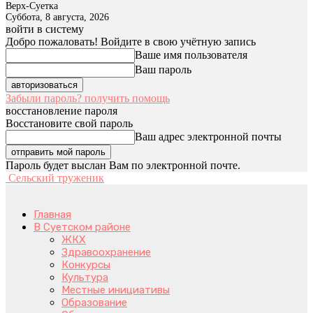
Верх-Суетка
Суббота, 8 августа, 2026
войти в систему
Добро пожаловать! Войдите в свою учётную запись
Ваше имя пользователя
Ваш пароль
Забыли пароль? получить помощь
восстановление пароля
Восстановите свой пароль
Ваш адрес электронной почты
Пароль будет выслан Вам по электронной почте.
Сельский труженик
Главная
В Суетском районе
ЖКХ
Здравоохранение
Конкурсы
Культура
Местные инициативы
Образование