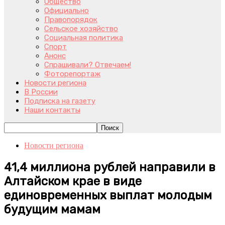
Общество
Официально
Правопорядок
Сельское хозяйство
Социальная политика
Спорт
Анонс
Спрашивали? Отвечаем!
Фоторепортаж
Новости региона
В России
Подписка на газету
Наши контакты
Новости региона
41,4 миллиона рублей направили в
Алтайском крае в виде
единовременных выплат молодым
будущим мамам