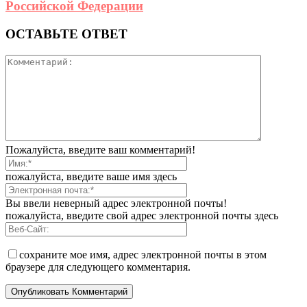
Российской Федерации
ОСТАВЬТЕ ОТВЕТ
Пожалуйста, введите ваш комментарий!
пожалуйста, введите ваше имя здесь
Вы ввели неверный адрес электронной почты!
пожалуйста, введите свой адрес электронной почты здесь
сохраните мое имя, адрес электронной почты в этом
браузере для следующего комментария.