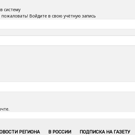
 в систему
 пожаловать! Войдите в свою учётную запись
очте.
ОВОСТИ РЕГИОНА
В РОССИИ
ПОДПИСКА НА ГАЗЕТУ