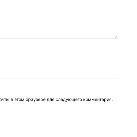
почты в этом браузере для следующего комментария.