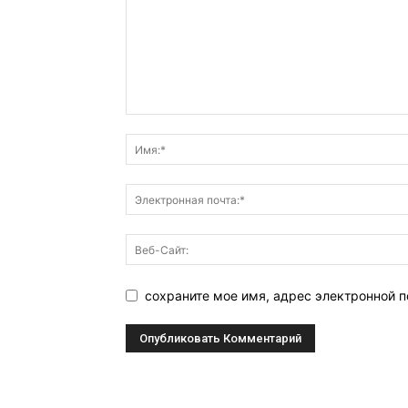
сохраните мое имя, адрес электронной 