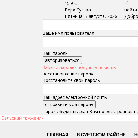
15.9
C
Верх-Суетка
войти
Пятница, 7 августа, 2026
Добро
Ваше имя пользователя
Ваш пароль
Забыли пароль? получить помощь
восстановление пароля
Восстановите свой пароль
Ваш адрес электронной почты
Пароль будет выслан Вам по электронной п
Сельский труженик
ГЛАВНАЯ
В СУЕТСКОМ РАЙОНЕ
Н