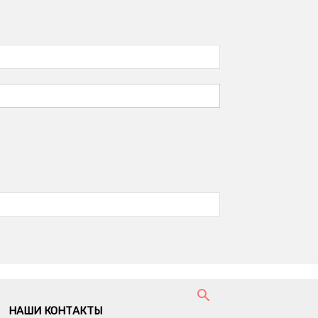
НАШИ КОНТАКТЫ