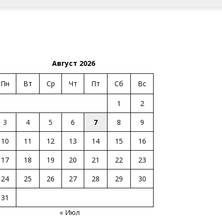
Август 2026
Пн
Вт
Ср
Чт
Пт
Сб
Вс
1
2
3
4
5
6
7
8
9
10
11
12
13
14
15
16
17
18
19
20
21
22
23
24
25
26
27
28
29
30
31
« Июл