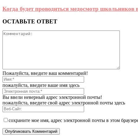
Когда будет проводиться медосмотр школьников 
ОСТАВЬТЕ ОТВЕТ
Пожалуйста, введите ваш комментарий!
пожалуйста, введите ваше имя здесь
Вы ввели неверный адрес электронной почты!
пожалуйста, введите свой адрес электронной почты здесь
сохраните мое имя, адрес электронной почты в этом браузе