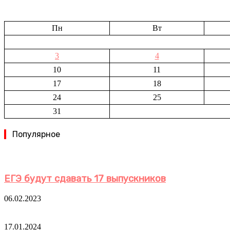
Пн
Вт
3
4
10
11
17
18
24
25
31
Популярное
ЕГЭ будут сдавать 17 выпускников
06.02.2023
17.01.2024