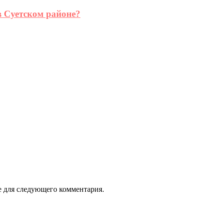
в Суетском районе?
ре для следующего комментария.