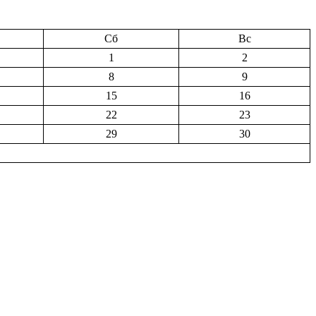
Сб
Вс
1
2
8
9
15
16
22
23
29
30