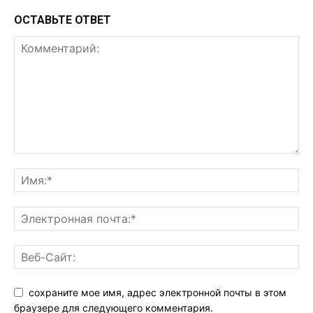
ОСТАВЬТЕ ОТВЕТ
сохраните мое имя, адрес электронной почты в этом
браузере для следующего комментария.