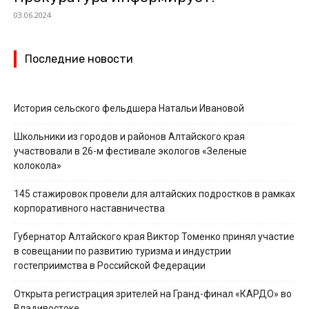
03.06.2024
Последние новости
История сельского фельдшера Натальи Ивановой
Школьники из городов и районов Алтайского края
участвовали в 26-м фестивале экологов «Зеленые
колокола»
145 стажировок провели для алтайских подростков в рамках
корпоративного наставничества
Губернатор Алтайского края Виктор Томенко принял участие
в совещании по развитию туризма и индустрии
гостеприимства в Российской Федерации
Открыта регистрация зрителей на Гранд-финал «КАРДО» во
Владивостоке