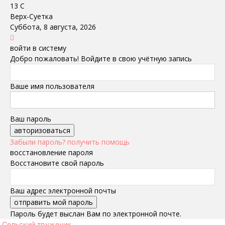
13
C
Верх-Суетка
Суббота, 8 августа, 2026
войти в систему
Добро пожаловать! Войдите в свою учётную запись
Ваше имя пользователя
Ваш пароль
Забыли пароль? получить помощь
восстановление пароля
Восстановите свой пароль
Ваш адрес электронной почты
Пароль будет выслан Вам по электронной почте.
Сельский труженик