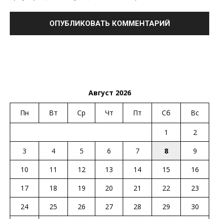
Август 2026
Пн
Вт
Ср
Чт
Пт
Сб
Вс
1
2
3
4
5
6
7
8
9
10
11
12
13
14
15
16
17
18
19
20
21
22
23
24
25
26
27
28
29
30