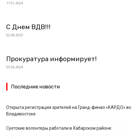
17.01.2024
С Днем ВДВ!!!
02.08.2023
Прокуратура информирует!
03.06.2024
Последние новости
Открыта регистрация зрителей на Гранд-финал «КАРДО» во
Владивостоке
Суетские волонтеры работали в Хабарском районе