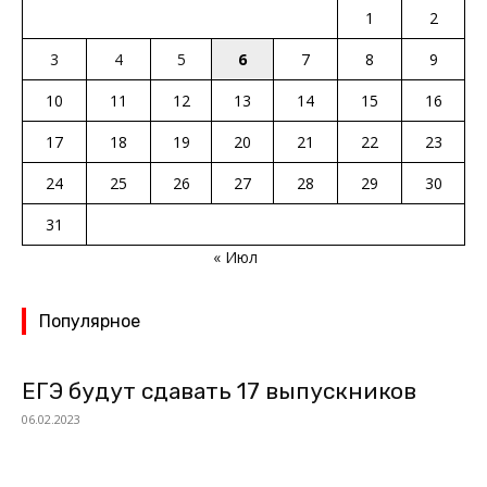
1
2
3
4
5
6
7
8
9
10
11
12
13
14
15
16
17
18
19
20
21
22
23
24
25
26
27
28
29
30
31
« Июл
Популярное
ЕГЭ будут сдавать 17 выпускников
06.02.2023