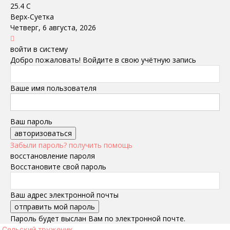
25.4
C
Верх-Суетка
Четверг, 6 августа, 2026
войти в систему
Добро пожаловать! Войдите в свою учётную запись
Ваше имя пользователя
Ваш пароль
Забыли пароль? получить помощь
восстановление пароля
Восстановите свой пароль
Ваш адрес электронной почты
Пароль будет выслан Вам по электронной почте.
Сельский труженик