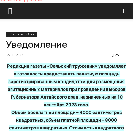
В Суетском районе
Уведомление
22.06.2023
251
Редакция газеты «Сельский труженик» уведомляет
о готовности предоставить печатную площадь
зарегистрированным кандидатам для размещения
агитационных материалов при проведении выборов
Губернатора Алтайского края, назначенных на 10
сентября 2023 года.
Объем бесплатной площади – 4000 сантиметров
квадратных, объем платной площади – 8000
сантиметров квадратных. Стоимость квадратного