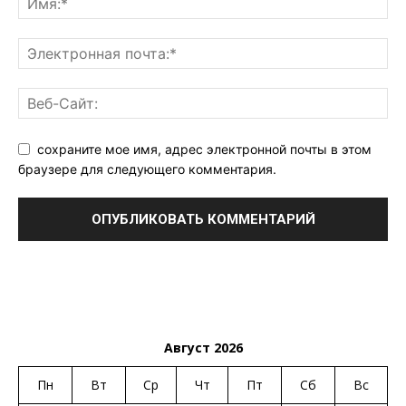
сохраните мое имя, адрес электронной почты в этом
браузере для следующего комментария.
Август 2026
Пн
Вт
Ср
Чт
Пт
Сб
Вс