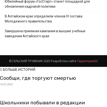
Юбилейный форум «ГосСтарт» станет площадкой для
обновления кадровой политики
В Алтайском крае определили членов IV состава
Молодежного правительства
Завершена приемная кампания в высшие учебные
заведения Алтайского края
© СЕЛЬСКИЙ ТРУЖЕНИК-2023 Разработка сайта
Территория22
БОЛЬШЕ ИСТОРИЙ
Сообщи, где торгуют смертью
16.03.2023
Школьники побывали в редакции