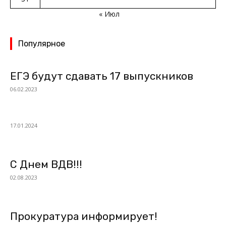
« Июл
Популярное
ЕГЭ будут сдавать 17 выпускников
06.02.2023
17.01.2024
С Днем ВДВ!!!
02.08.2023
Прокуратура информирует!