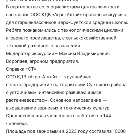
В партнерстве со специалистами центра занятости
населения ООО КДВ «Агро-Алтай» провело экскурсию
для старшеклассников Верх-Суетской средней школы.
Ребята познакомились с технологическими циклами
аграрного производства, с сельскохозяйственной
техникой различного назначения.
Модератор экскурсии – Максим Владимирович
Воропаев, агроном предприятия.
Справка «СТ»
ООО КДВ «Агро-Алтай» — крупнейшее
сельхозпредприятие на территории Суетского района
с устойчивым, интенсивно развивающимся
растениеводством. Основное направление —
выращивание зерновых и технических культур.
Среднесписочная численность работников 144
человека.
Площадь под зерновыми в 2023 году составила 10000