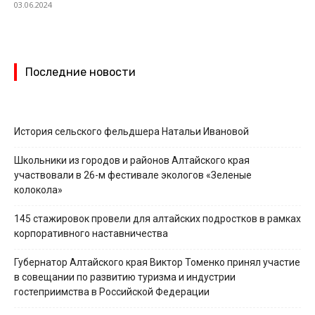
03.06.2024
Последние новости
История сельского фельдшера Натальи Ивановой
Школьники из городов и районов Алтайского края
участвовали в 26-м фестивале экологов «Зеленые
колокола»
145 стажировок провели для алтайских подростков в рамках
корпоративного наставничества
Губернатор Алтайского края Виктор Томенко принял участие
в совещании по развитию туризма и индустрии
гостеприимства в Российской Федерации