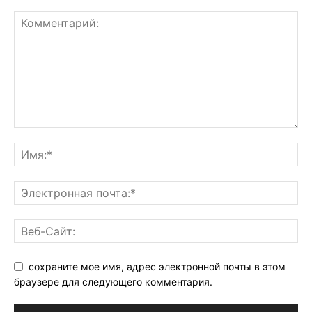
сохраните мое имя, адрес электронной почты в этом
браузере для следующего комментария.