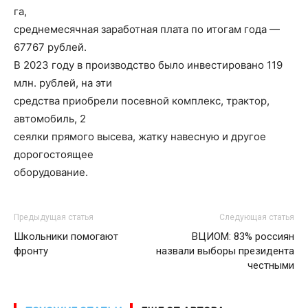
га,
среднемесячная заработная плата по итогам года —
67767 рублей.
В 2023 году в производство было инвестировано 119
млн. рублей, на эти
средства приобрели посевной комплекс, трактор,
автомобиль, 2
сеялки прямого высева, жатку навесную и другое
дорогостоящее
оборудование.
Предыдущая статья
Следующая статья
Школьники помогают
ВЦИОМ: 83% россиян
фронту
назвали выборы президента
честными