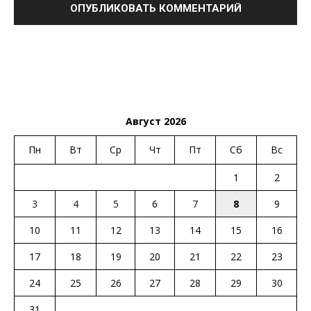
Август 2026
Пн
Вт
Ср
Чт
Пт
Сб
Вс
1
2
3
4
5
6
7
8
9
10
11
12
13
14
15
16
17
18
19
20
21
22
23
24
25
26
27
28
29
30
31