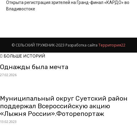
Открыта регистрация зрителей на Гранд-финал «КАРДО» во
Владивостоке
© СЕЛЬСКИЙ ТРУЖЕНИК-2023 Разработка сайта
Территория22
БОЛЬШЕ ИСТОРИЙ
Однажды была мечта
27.02.2026
Муниципальный округ Суетский район
поддержал Всероссийскую акцию
«Лыжня России».Фоторепортаж
13.02.2023