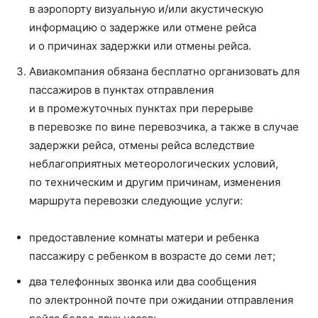
в аэропорту визуальную и/или акустическую
информацию о задержке или отмене рейса
и о причинах задержки или отмены рейса.
Авиакомпания обязана бесплатно организовать для
пассажиров в пунктах отправления
и в промежуточных пунктах при перерыве
в перевозке по вине перевозчика, а также в случае
задержки рейса, отмены рейса вследствие
неблагоприятных метеорологических условий,
по техническим и другим причинам, изменения
маршрута перевозки следующие услуги:
предоставление комнаты матери и ребенка
пассажиру с ребенком в возрасте до семи лет;
два телефонных звонка или два сообщения
по электронной почте при ожидании отправления