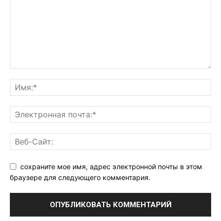
сохраните мое имя, адрес электронной почты в этом
браузере для следующего комментария.