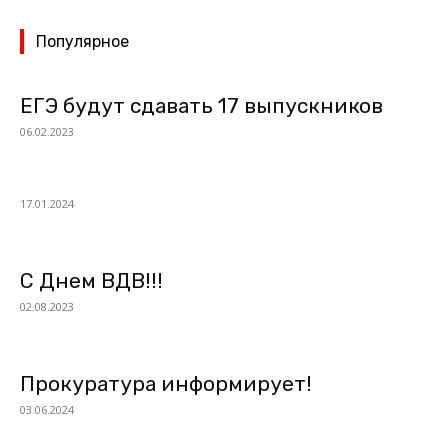
Популярное
ЕГЭ будут сдавать 17 выпускников
06.02.2023
17.01.2024
С Днем ВДВ!!!
02.08.2023
Прокуратура информирует!
03.06.2024