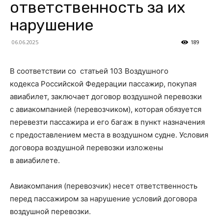
ответственность за их
нарушение
06.06.2025
189
В соответствии со статьей 103 Воздушного
кодекса Российской Федерации пассажир, покупая
авиабилет, заключает договор воздушной перевозки
с авиакомпанией (перевозчиком), которая обязуется
перевезти пассажира и его багаж в пункт назначения
с предоставлением места в воздушном судне. Условия
договора воздушной перевозки изложены
в авиабилете.
Авиакомпания (перевозчик) несет ответственность
перед пассажиром за нарушение условий договора
воздушной перевозки.