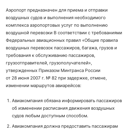
Аэропорт предназначен для приема и отправки
воздушных судов и выполнения необходимого
комплекса аэропортовых услуг по выполнению
воздушной перевозки В соответствии с требованиями
Федеральных авиационных правил «Общие правила
воздушных перевозок пассажиров, багажа, грузов и
требования к обслуживанию пассажиров,
грузоотправителей, грузополучателей»,
утвержденных Приказом Минтранса России
от 28 июня 2007 г. № 82 при задержке, отмене,
изменении маршрутов авиарейсов:
Авиакомпания обязана информировать пассажиров
об изменении расписания движения воздушных
судов любым доступным способом.
Авиакомпания должна предоставить пассажирам