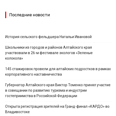
Последние новости
История сельского фельдшера Натальи Ивановой
Школьники из городов и районов Алтайского края
участвовали в 26-м фестивале экологов «Зеленые
колокола»
145 стажировок провели для алтайских подростков в рамках
корпоративного наставничества
Губернатор Алтайского края Виктор Томенко принял участие
в совещании по развитию туризма и индустрии
гостеприимства в Российской Федерации
Открыта регистрация зрителей на Гранд-финал «КАРДО» во
Владивостоке