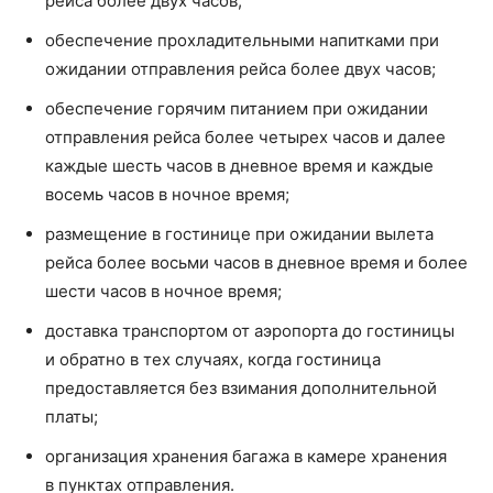
рейса более двух часов;
обеспечение прохладительными напитками при
ожидании отправления рейса более двух часов;
обеспечение горячим питанием при ожидании
отправления рейса более четырех часов и далее
каждые шесть часов в дневное время и каждые
восемь часов в ночное время;
размещение в гостинице при ожидании вылета
рейса более восьми часов в дневное время и более
шести часов в ночное время;
доставка транспортом от аэропорта до гостиницы
и обратно в тех случаях, когда гостиница
предоставляется без взимания дополнительной
платы;
организация хранения багажа в камере хранения
в пунктах отправления.