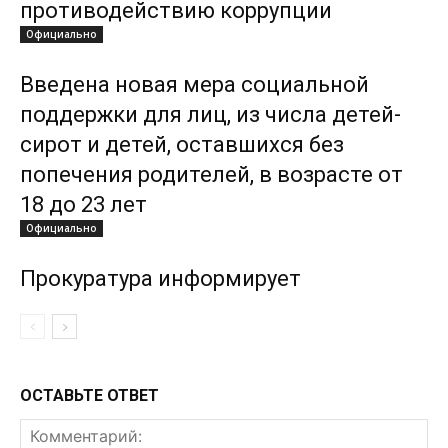
противодействию коррупции
Официально
Введена новая мера социальной
поддержки для лиц, из числа детей-
сирот и детей, оставшихся без
попечения родителей, в возрасте от
18 до 23 лет
Официально
Прокуратура информирует
ОСТАВЬТЕ ОТВЕТ