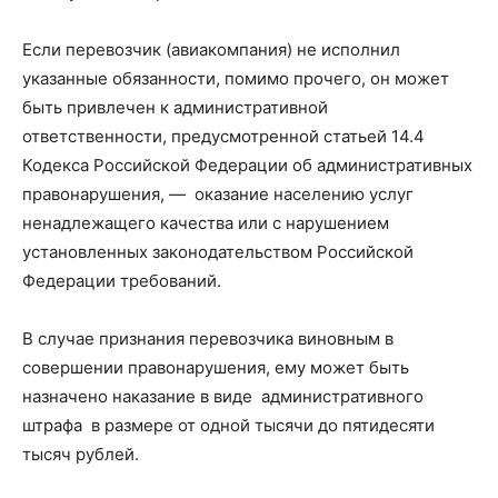
Если перевозчик (авиакомпания) не исполнил
указанные обязанности, помимо прочего, он может
быть привлечен к административной
ответственности, предусмотренной статьей 14.4
Кодекса Российской Федерации об административных
правонарушения, — оказание населению услуг
ненадлежащего качества или с нарушением
установленных законодательством Российской
Федерации требований.
В случае признания перевозчика виновным в
совершении правонарушения, ему может быть
назначено наказание в виде административного
штрафа в размере от одной тысячи до пятидесяти
тысяч рублей.