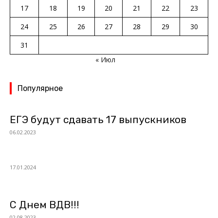
17
18
19
20
21
22
23
24
25
26
27
28
29
30
31
« Июл
Популярное
ЕГЭ будут сдавать 17 выпускников
06.02.2023
17.01.2024
С Днем ВДВ!!!
02.08.2023