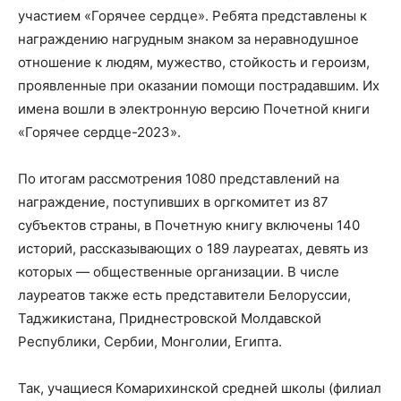
участием «Горячее сердце». Ребята представлены к
награждению нагрудным знаком за неравнодушное
отношение к людям, мужество, стойкость и героизм,
проявленные при оказании помощи пострадавшим. Их
имена вошли в электронную версию Почетной книги
«Горячее сердце-2023».
По итогам рассмотрения 1080 представлений на
награждение, поступивших в оргкомитет из 87
субъектов страны, в Почетную книгу включены 140
историй, рассказывающих о 189 лауреатах, девять из
которых — общественные организации. В числе
лауреатов также есть представители Белоруссии,
Таджикистана, Приднестровской Молдавской
Республики, Сербии, Монголии, Египта.
Так, учащиеся Комарихинской средней школы (филиал