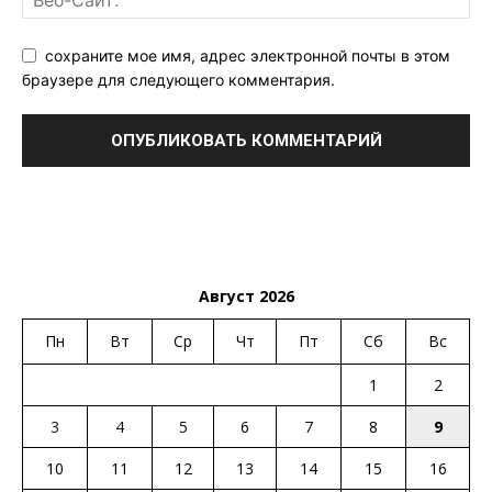
сохраните мое имя, адрес электронной почты в этом
браузере для следующего комментария.
Август 2026
Пн
Вт
Ср
Чт
Пт
Сб
Вс
1
2
3
4
5
6
7
8
9
10
11
12
13
14
15
16