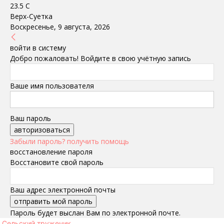
23.5
C
Верх-Суетка
Воскресенье, 9 августа, 2026
войти в систему
Добро пожаловать! Войдите в свою учётную запись
Ваше имя пользователя
Ваш пароль
Забыли пароль? получить помощь
восстановление пароля
Восстановите свой пароль
Ваш адрес электронной почты
Пароль будет выслан Вам по электронной почте.
Сельский труженик