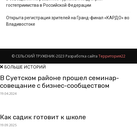
гостеприимства в Российской Федерации
Открыта регистрация зрителей на Гранд-финал «КАРДО» во
Владивостоке
© СЕЛЬСКИЙ ТРУЖЕНИК-2023 Разработка сайта
Территория22
БОЛЬШЕ ИСТОРИЙ
В Суетском районе прошел семинар-
совещание с бизнес-сообществом
19.04.2024
Как садик готовит к школе
19.09.2025