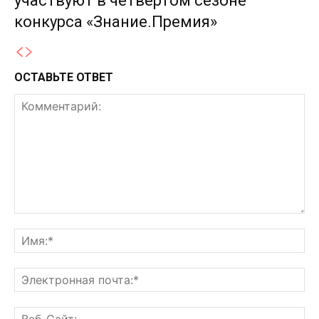
участвуют в четвертом сезоне
конкурса «Знание.Премия»
ОСТАВЬТЕ ОТВЕТ