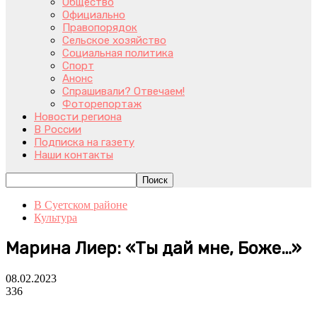
Общество
Официально
Правопорядок
Сельское хозяйство
Социальная политика
Спорт
Анонс
Спрашивали? Отвечаем!
Фоторепортаж
Новости региона
В России
Подписка на газету
Наши контакты
В Суетском районе
Культура
Марина Лиер: «Ты дай мне, Боже…»
08.02.2023
336