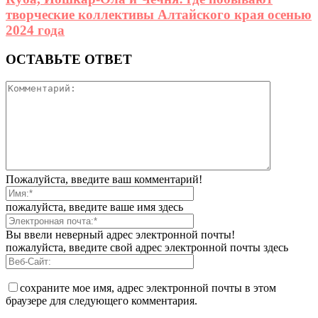
творческие коллективы Алтайского края осенью
2024 года
ОСТАВЬТЕ ОТВЕТ
Пожалуйста, введите ваш комментарий!
пожалуйста, введите ваше имя здесь
Вы ввели неверный адрес электронной почты!
пожалуйста, введите свой адрес электронной почты здесь
сохраните мое имя, адрес электронной почты в этом
браузере для следующего комментария.