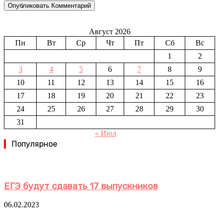
Август 2026
Пн
Вт
Ср
Чт
Пт
Сб
Вс
1
2
3
4
5
6
7
8
9
10
11
12
13
14
15
16
17
18
19
20
21
22
23
24
25
26
27
28
29
30
31
« Июл
Популярное
ЕГЭ будут сдавать 17 выпускников
06.02.2023