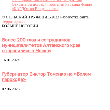
Открыта регистрация зрителей на Гранд-финал
«КАРДО» во Владивостоке
© СЕЛЬСКИЙ ТРУЖЕНИК-2023 Разработка сайта
Территория22
БОЛЬШЕ ИСТОРИЙ
Более 200 глав и сотрудников
муниципалитетов Алтайского края
отправились в Москву
16.01.2024
Губернатор Виктор Томенко на «Белом
пароходе»
02.06.2023