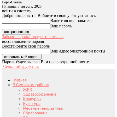
Верх-Суетка
Пятница, 7 августа, 2026
войти в систему
Добро пожаловать! Войдите в свою учётную запись
Ваше имя пользователя
Ваш пароль
Забыли пароль? получить помощь
восстановление пароля
Восстановите свой пароль
Ваш адрес электронной почты
Пароль будет выслан Вам по электронной почте.
Сельский труженик
Главная
В Суетском районе
ЖКХ
Здравоохранение
Конкурсы
Культура
Местные инициативы
Образование