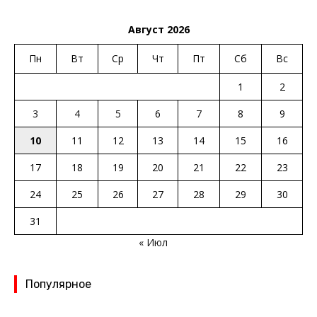
Август 2026
Пн
Вт
Ср
Чт
Пт
Сб
Вс
1
2
3
4
5
6
7
8
9
10
11
12
13
14
15
16
17
18
19
20
21
22
23
24
25
26
27
28
29
30
31
« Июл
Популярное