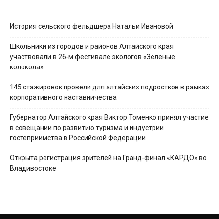
История сельского фельдшера Натальи Ивановой
Школьники из городов и районов Алтайского края
участвовали в 26-м фестивале экологов «Зеленые
колокола»
145 стажировок провели для алтайских подростков в рамках
корпоративного наставничества
Губернатор Алтайского края Виктор Томенко принял участие
в совещании по развитию туризма и индустрии
гостеприимства в Российской Федерации
Открыта регистрация зрителей на Гранд-финал «КАРДО» во
Владивостоке