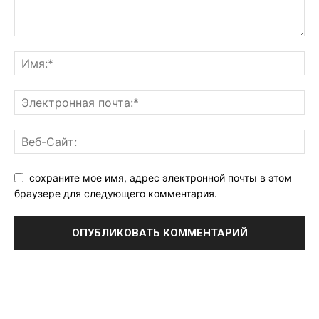
сохраните мое имя, адрес электронной почты в этом
браузере для следующего комментария.