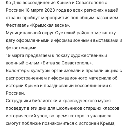
Ко Дню воссоединения Крыма и Севастополя с
Россией 18 марта 2023 года во всех регионах нашей
страны пройдут мероприятия под общим названием
Фестиваль «Крымская весна».
Муниципальный округ Суетский район отметит эту
дату оформленными информационными выставками и
фотостендами.
19 марта предлагаем к показу художественный
военный фильм «Битва за Севастополь».
Волонтеры культуры организовали и провели акцию с
распространением информационного материала об
истории Крыма и праздновании воссоединении с
Россией.
Сотрудники библиотеки и краеведческого музея
проведут в эти дни для школьников старших классов
исторический урок, во время которого учащиеся
смогут поближе познакомиться с историей Крыма,