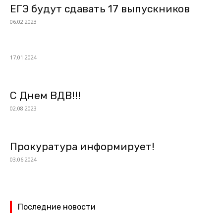
ЕГЭ будут сдавать 17 выпускников
06.02.2023
17.01.2024
С Днем ВДВ!!!
02.08.2023
Прокуратура информирует!
03.06.2024
Последние новости