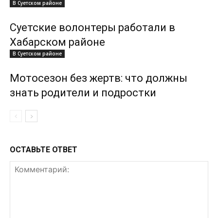
В Суетском районе
Суетские волонтеры работали в
Хабарском районе
В Суетском районе
Мотосезон без жертв: что должны
знать родители и подростки
ОСТАВЬТЕ ОТВЕТ