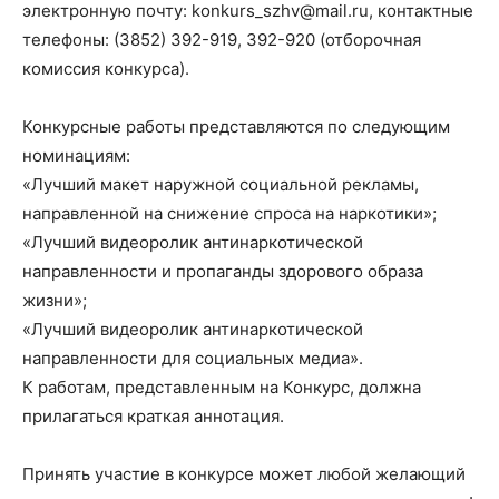
электронную почту: konkurs_szhv@mail.ru, контактные
телефоны: (3852) 392-919, 392-920 (отборочная
комиссия конкурса).
Конкурсные работы представляются по следующим
номинациям:
«Лучший макет наружной социальной рекламы,
направленной на снижение спроса на наркотики»;
«Лучший видеоролик антинаркотической
направленности и пропаганды здорового образа
жизни»;
«Лучший видеоролик антинаркотической
направленности для социальных медиа».
К работам, представленным на Конкурс, должна
прилагаться краткая аннотация.
Принять участие в конкурсе может любой желающий