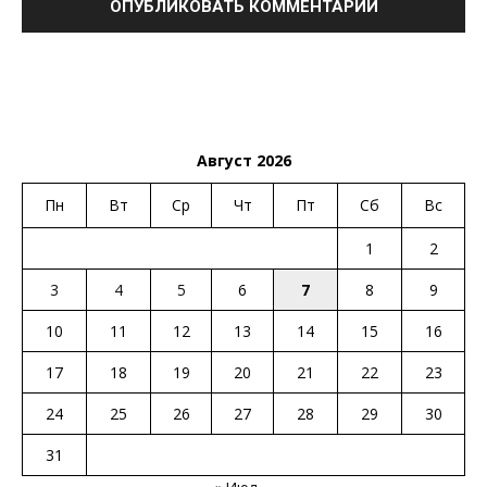
Август 2026
Пн
Вт
Ср
Чт
Пт
Сб
Вс
1
2
3
4
5
6
7
8
9
10
11
12
13
14
15
16
17
18
19
20
21
22
23
24
25
26
27
28
29
30
31