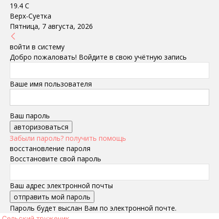
19.4
C
Верх-Суетка
Пятница, 7 августа, 2026
войти в систему
Добро пожаловать! Войдите в свою учётную запись
Ваше имя пользователя
Ваш пароль
Забыли пароль? получить помощь
восстановление пароля
Восстановите свой пароль
Ваш адрес электронной почты
Пароль будет выслан Вам по электронной почте.
Сельский труженик