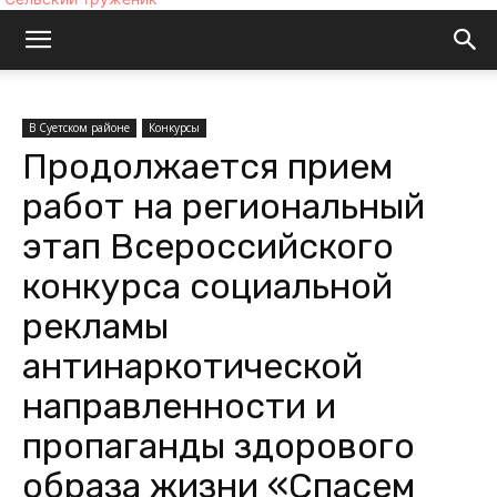
В Суетском районе
Конкурсы
Продолжается прием
работ на региональный
этап Всероссийского
конкурса социальной
рекламы
антинаркотической
направленности и
пропаганды здорового
образа жизни «Спасем