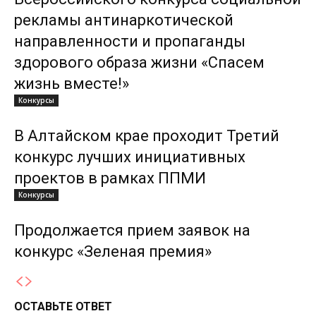
рекламы антинаркотической
направленности и пропаганды
здорового образа жизни «Спасем
жизнь вместе!»
Конкурсы
В Алтайском крае проходит Третий
конкурс лучших инициативных
проектов в рамках ППМИ
Конкурсы
Продолжается прием заявок на
конкурс «Зеленая премия»
ОСТАВЬТЕ ОТВЕТ