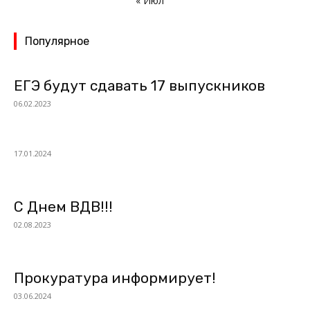
« Июл
Популярное
ЕГЭ будут сдавать 17 выпускников
06.02.2023
17.01.2024
С Днем ВДВ!!!
02.08.2023
Прокуратура информирует!
03.06.2024