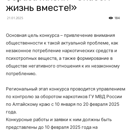
жизнь вместе!»
21.01.2025
184
Основная цель конкурса – привлечение внимания
общественности к такой актуальной проблеме, как
незаконное потребление наркотических средств и
психотропных веществ, а также формирование в
обществе негативного отношения к их незаконному
потреблению.
Региональный этап конкурса проводится управлением
по контролю за оборотом наркотиков ГУ МВД России
по Алтайскому краю с 10 января по 20 февраля 2025
года.
Конкурсные работы и заявки к ним должны быть
представлены до 10 февраля 2025 года на