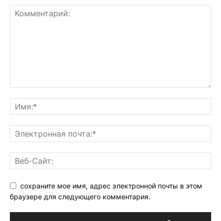
сохраните мое имя, адрес электронной почты в этом
браузере для следующего комментария.