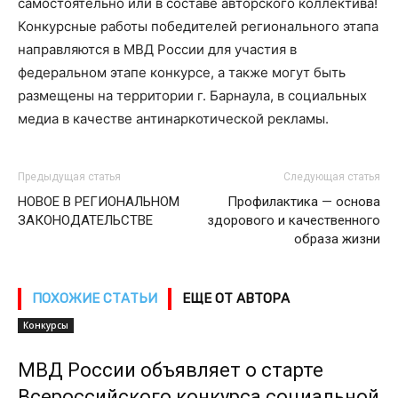
самостоятельно или в составе авторского коллектива!
Конкурсные работы победителей регионального этапа
направляются в МВД России для участия в
федеральном этапе конкурсе, а также могут быть
размещены на территории г. Барнаула, в социальных
медиа в качестве антинаркотической рекламы.
Предыдущая статья
Следующая статья
НОВОЕ В РЕГИОНАЛЬНОМ
Профилактика — основа
ЗАКОНОДАТЕЛЬСТВЕ
здорового и качественного
образа жизни
ПОХОЖИЕ СТАТЬИ
ЕЩЕ ОТ АВТОРА
Конкурсы
МВД России объявляет о старте
Всероссийского конкурса социальной