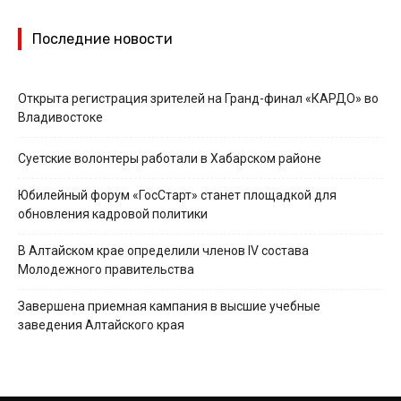
Последние новости
Открыта регистрация зрителей на Гранд-финал «КАРДО» во
Владивостоке
Суетские волонтеры работали в Хабарском районе
Юбилейный форум «ГосСтарт» станет площадкой для
обновления кадровой политики
В Алтайском крае определили членов IV состава
Молодежного правительства
Завершена приемная кампания в высшие учебные
заведения Алтайского края