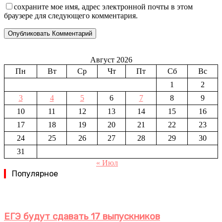
сохраните мое имя, адрес электронной почты в этом
браузере для следующего комментария.
Август 2026
Пн
Вт
Ср
Чт
Пт
Сб
Вс
1
2
3
4
5
6
7
8
9
10
11
12
13
14
15
16
17
18
19
20
21
22
23
24
25
26
27
28
29
30
31
« Июл
Популярное
ЕГЭ будут сдавать 17 выпускников