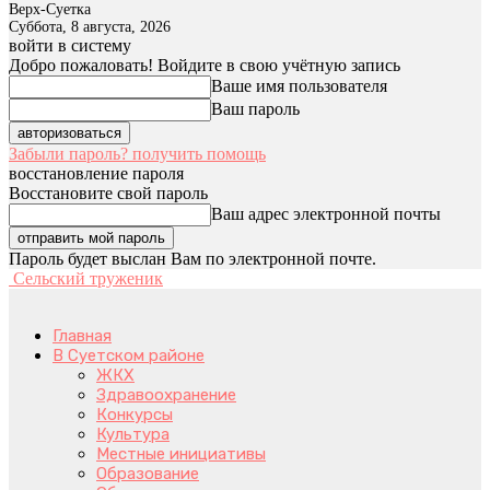
Верх-Суетка
Суббота, 8 августа, 2026
войти в систему
Добро пожаловать! Войдите в свою учётную запись
Ваше имя пользователя
Ваш пароль
Забыли пароль? получить помощь
восстановление пароля
Восстановите свой пароль
Ваш адрес электронной почты
Пароль будет выслан Вам по электронной почте.
Сельский труженик
Главная
В Суетском районе
ЖКХ
Здравоохранение
Конкурсы
Культура
Местные инициативы
Образование