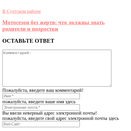
В Суетском районе
Мотосезон без жертв: что должны знать
родители и подростки
ОСТАВЬТЕ ОТВЕТ
Пожалуйста, введите ваш комментарий!
пожалуйста, введите ваше имя здесь
Вы ввели неверный адрес электронной почты!
пожалуйста, введите свой адрес электронной почты здесь