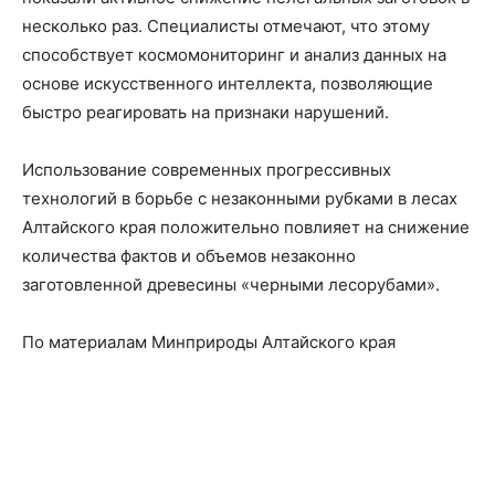
несколько раз. Специалисты отмечают, что этому
способствует космомониторинг и анализ данных на
основе искусственного интеллекта, позволяющие
быстро реагировать на признаки нарушений.
Использование современных прогрессивных
технологий в борьбе с незаконными рубками в лесах
Алтайского края положительно повлияет на снижение
количества фактов и объемов незаконно
заготовленной древесины «черными лесорубами».
По материалам Минприроды Алтайского края