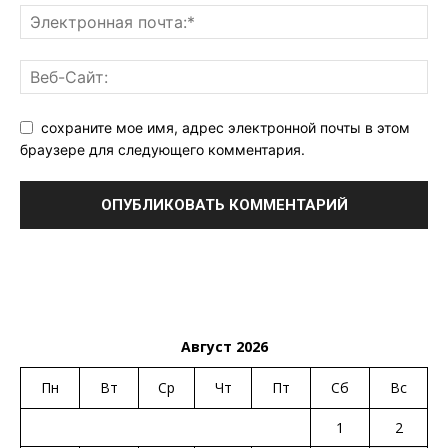
сохраните мое имя, адрес электронной почты в этом
браузере для следующего комментария.
Август 2026
Пн
Вт
Ср
Чт
Пт
Сб
Вс
1
2