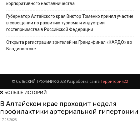
корпоративного наставничества
Губернатор Алтайского края Виктор Томенко принял участие
в совещании по развитию туризма и индустрии
гостеприимства в Российской Федерации
Открыта регистрация зрителей на Гранд-финал «КАРДО» во
Владивостоке
© СЕЛЬСКИЙ ТРУЖЕНИК-2023 Разработка сайта
Территория22
БОЛЬШЕ ИСТОРИЙ
В Алтайском крае проходит неделя
профилактики артериальной гипертонии
17.05.2023