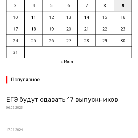
3
4
5
6
7
8
9
10
11
12
13
14
15
16
17
18
19
20
21
22
23
24
25
26
27
28
29
30
31
« Июл
Популярное
ЕГЭ будут сдавать 17 выпускников
06.02.2023
17.01.2024