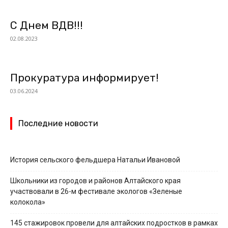
С Днем ВДВ!!!
02.08.2023
Прокуратура информирует!
03.06.2024
Последние новости
История сельского фельдшера Натальи Ивановой
Школьники из городов и районов Алтайского края
участвовали в 26-м фестивале экологов «Зеленые
колокола»
145 стажировок провели для алтайских подростков в рамках