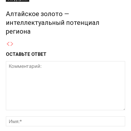
Алтайское золото —
интеллектуальный потенциал
региона
ОСТАВЬТЕ ОТВЕТ