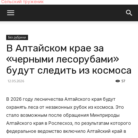
Сельский труженик
Без рубрики
В Алтайском крае за
«черными лесорубами»
будут следить из космоса
12.05.2026
57
В 2026 году лесничества Алтайского края будут
охранять леса от незаконных рубок из космоса. Это
стало возможным после обращения Минприроды
Алтайского края в Рослесхоз, по результатам которого
федеральное ведомство включило Алтайский край в