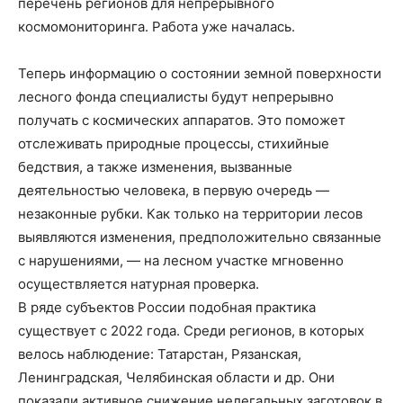
перечень регионов для непрерывного
космомониторинга. Работа уже началась.
Теперь информацию о состоянии земной поверхности
лесного фонда специалисты будут непрерывно
получать с космических аппаратов. Это поможет
отслеживать природные процессы, стихийные
бедствия, а также изменения, вызванные
деятельностью человека, в первую очередь —
незаконные рубки. Как только на территории лесов
выявляются изменения, предположительно связанные
с нарушениями, — на лесном участке мгновенно
осуществляется натурная проверка.
В ряде субъектов России подобная практика
существует с 2022 года. Среди регионов, в которых
велось наблюдение: Татарстан, Рязанская,
Ленинградская, Челябинская области и др. Они
показали активное снижение нелегальных заготовок в