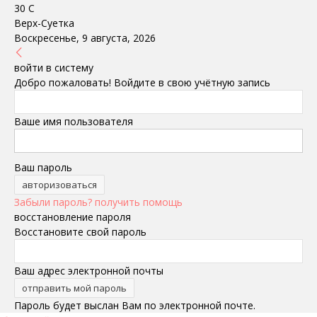
30
C
Верх-Суетка
Воскресенье, 9 августа, 2026
войти в систему
Добро пожаловать! Войдите в свою учётную запись
Ваше имя пользователя
Ваш пароль
Забыли пароль? получить помощь
восстановление пароля
Восстановите свой пароль
Ваш адрес электронной почты
Пароль будет выслан Вам по электронной почте.