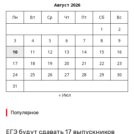
Август 2026
Пн
Вт
Ср
Чт
Пт
Сб
Вс
1
2
3
4
5
6
7
8
9
10
11
12
13
14
15
16
17
18
19
20
21
22
23
24
25
26
27
28
29
30
31
« Июл
Популярное
ЕГЭ будут сдавать 17 выпускников