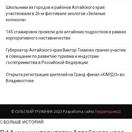
Школьники из городов и районов Алтайского края
участвовали в 26-м фестивале экологов «Зеленые
колокола»
145 стажировок провели для алтайских подростков в рамках
корпоративного наставничества
Губернатор Алтайского края Виктор Томенко принял участие
в совещании по развитию туризма и индустрии
гостеприимства в Российской Федерации
Открыта регистрация зрителей на Гранд-финал «КАРДО» во
Владивостоке
© СЕЛЬСКИЙ ТРУЖЕНИК-2023 Разработка сайта
Территория22
БОЛЬШЕ ИСТОРИЙ