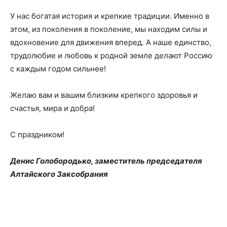
У нас богатая история и крепкие традиции. Именно в
этом, из поколения в поколение, мы находим силы и
вдохновение для движения вперед. А наше единство,
трудолюбие и любовь к родной земле делают Россию
с каждым годом сильнее!
Желаю вам и вашим близким крепкого здоровья и
счастья, мира и добра!
С праздником!
Денис Голобородько, заместитель председателя
Алтайского Заксобрания