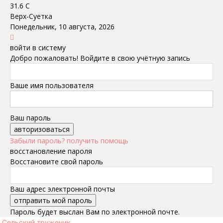
31.6
C
Верх-Суетка
Понедельник, 10 августа, 2026
войти в систему
Добро пожаловать! Войдите в свою учётную запись
Ваше имя пользователя
Ваш пароль
Забыли пароль? получить помощь
восстановление пароля
Восстановите свой пароль
Ваш адрес электронной почты
Пароль будет выслан Вам по электронной почте.
Сельский труженик