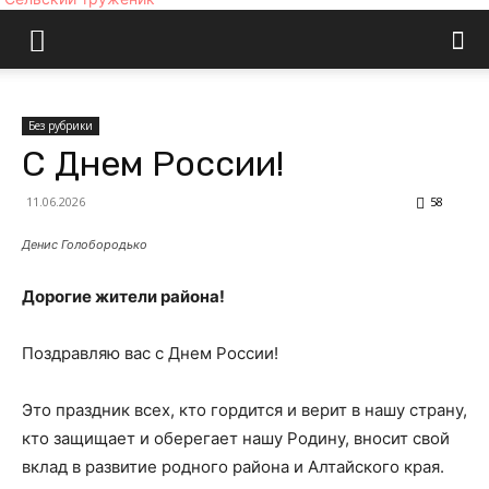
Без рубрики
С Днем России!
11.06.2026
58
Денис Голобородько
Дорогие жители района!
Поздравляю вас с Днем России!
Это праздник всех, кто гордится и верит в нашу страну,
кто защищает и оберегает нашу Родину, вносит свой
вклад в развитие родного района и Алтайского края.