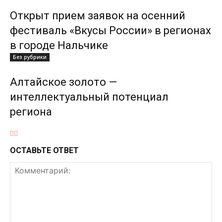
Открыт прием заявок на осенний
фестиваль «Вкусы России» в регионах
в городе Нальчике
Без рубрики
Алтайское золото —
интеллектуальный потенциал
региона
ОСТАВЬТЕ ОТВЕТ