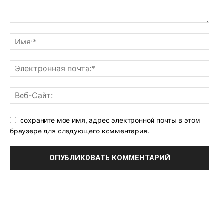
сохраните мое имя, адрес электронной почты в этом
браузере для следующего комментария.