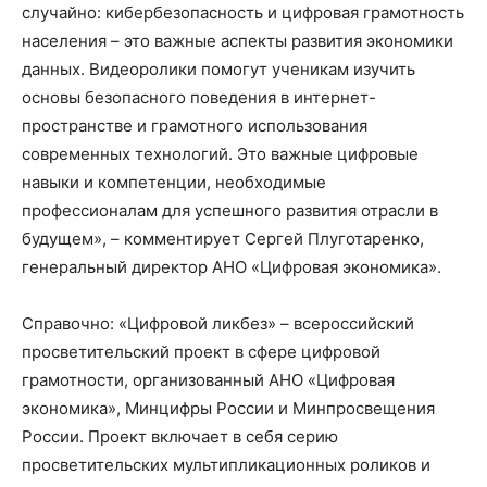
случайно: кибербезопасность и цифровая грамотность
населения – это важные аспекты развития экономики
данных. Видеоролики помогут ученикам изучить
основы безопасного поведения в интернет-
пространстве и грамотного использования
современных технологий. Это важные цифровые
навыки и компетенции, необходимые
профессионалам для успешного развития отрасли в
будущем», – комментирует Сергей Плуготаренко,
генеральный директор АНО «Цифровая экономика».
Справочно: «Цифровой ликбез» – всероссийский
просветительский проект в сфере цифровой
грамотности, организованный АНО «Цифровая
экономика», Минцифры России и Минпросвещения
России. Проект включает в себя серию
просветительских мультипликационных роликов и