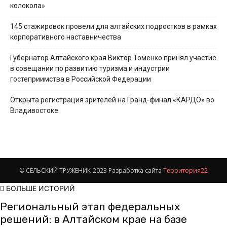
колокола»
145 стажировок провели для алтайских подростков в рамках
корпоративного наставничества
Губернатор Алтайского края Виктор Томенко принял участие
в совещании по развитию туризма и индустрии
гостеприимства в Российской Федерации
Открыта регистрация зрителей на Гранд-финал «КАРДО» во
Владивостоке
© СЕЛЬСКИЙ ТРУЖЕНИК-2023 Разработка сайта
Территория22
БОЛЬШЕ ИСТОРИЙ
Региональный этап федеральных
решений: в Алтайском крае на базе