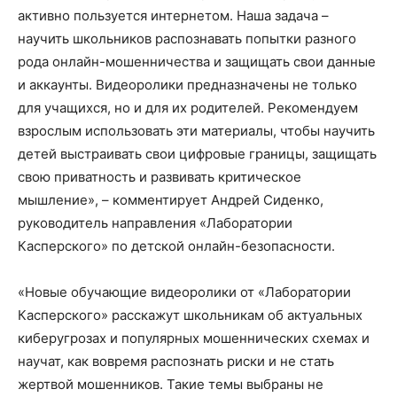
активно пользуется интернетом. Наша задача –
научить школьников распознавать попытки разного
рода онлайн-мошенничества и защищать свои данные
и аккаунты. Видеоролики предназначены не только
для учащихся, но и для их родителей. Рекомендуем
взрослым использовать эти материалы, чтобы научить
детей выстраивать свои цифровые границы, защищать
свою приватность и развивать критическое
мышление», – комментирует Андрей Сиденко,
руководитель направления «Лаборатории
Касперского» по детской онлайн-безопасности.
«Новые обучающие видеоролики от «Лаборатории
Касперского» расскажут школьникам об актуальных
киберугрозах и популярных мошеннических схемах и
научат, как вовремя распознать риски и не стать
жертвой мошенников. Такие темы выбраны не