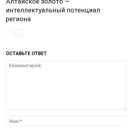
Алтайское золото —
интеллектуальный потенциал
региона
ОСТАВЬТЕ ОТВЕТ