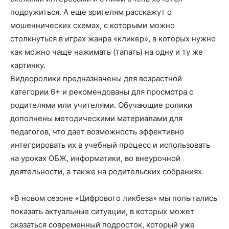
подружиться. А еще зрителям расскажут о
мошеннических схемах, с которыми можно
столкнуться в играх жанра «кликер», в которых нужно
как можно чаще нажимать (тапать) на одну и ту же
картинку.
Видеоролики предназначены для возрастной
категории 6+ и рекомендованы для просмотра с
родителями или учителями. Обучающие ролики
дополнены методическими материалами для
педагогов, что дает возможность эффективно
интегрировать их в учебный процесс и использовать
на уроках ОБЖ, информатики, во внеурочной
деятельности, а также на родительских собраниях.
«В новом сезоне «Цифрового ликбеза» мы попытались
показать актуальные ситуации, в которых может
оказаться современный подросток, который уже