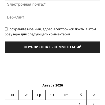
сохраните мое имя, адрес электронной почты в этом
браузере для следующего комментария.
Август 2026
Пн
Вт
Ср
Чт
Пт
Сб
Вс
1
2