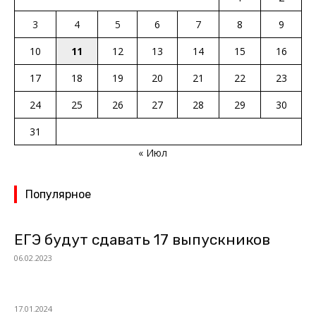
3
4
5
6
7
8
9
10
11
12
13
14
15
16
17
18
19
20
21
22
23
24
25
26
27
28
29
30
31
« Июл
Популярное
ЕГЭ будут сдавать 17 выпускников
06.02.2023
17.01.2024