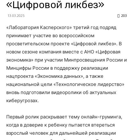
«Цифровой ликбез»
13.03.2025
203
«Лаборатория Касперского» третий год подряд
принимает участие во всероссийском
просветительском проекте «Цифровой ликбез». В
новом сезоне компания вместе с АНО «Цифровая
экономика» при участии Минпросвещения России и
Минцифры России в поддержку реализации
нацпроекта «Экономика данных», а также
национальной цели «Технологическое лидерство»
вновь подготовили видеоролики об актуальных
киберугрозах.
Первый ролик раскрывает тему онлайн-груминга,
когда в доверие к ребенку пытается втереться
взрослый человек для дальнейшей реализации