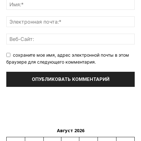
сохраните мое имя, адрес электронной почты в этом
браузере для следующего комментария.
Август 2026