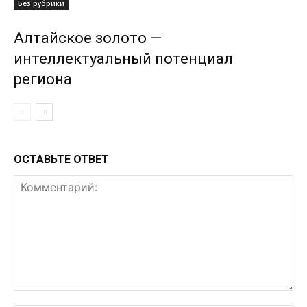
Без рубрики
Алтайское золото —
интеллектуальный потенциал
региона
ОСТАВЬТЕ ОТВЕТ