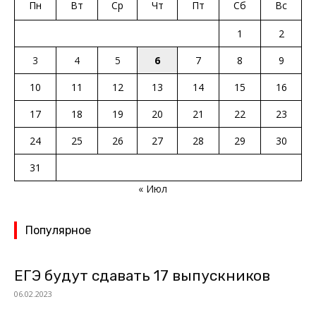
Пн
Вт
Ср
Чт
Пт
Сб
Вс
1
2
3
4
5
6
7
8
9
10
11
12
13
14
15
16
17
18
19
20
21
22
23
24
25
26
27
28
29
30
31
« Июл
Популярное
ЕГЭ будут сдавать 17 выпускников
06.02.2023