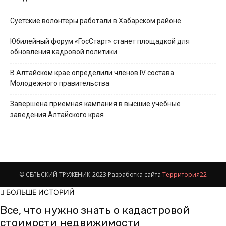
Суетские волонтеры работали в Хабарском районе
Юбилейный форум «ГосСтарт» станет площадкой для
обновления кадровой политики
В Алтайском крае определили членов IV состава
Молодежного правительства
Завершена приемная кампания в высшие учебные
заведения Алтайского края
© СЕЛЬСКИЙ ТРУЖЕНИК-2023 Разработка сайта
Территория22
БОЛЬШЕ ИСТОРИЙ
Все, что нужно знать о кадастровой
стоимости недвижимости