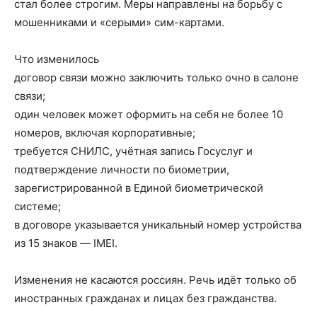
стал более строгим. Меры направлены на борьбу с
мошенниками и «серыми» сим-картами.
Что изменилось
договор связи можно заключить только очно в салоне
связи;
один человек может оформить на себя не более 10
номеров, включая корпоративные;
требуется СНИЛС, учётная запись Госуслуг и
подтверждение личности по биометрии,
зарегистрированной в Единой биометрической
системе;
в договоре указывается уникальный номер устройства
из 15 знаков — IMEI.
Изменения не касаются россиян. Речь идёт только об
иностранных гражданах и лицах без гражданства.